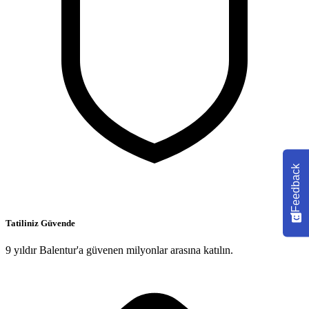
Feedback
Tatiliniz Güvende
9 yıldır Balentur'a güvenen milyonlar arasına katılın.