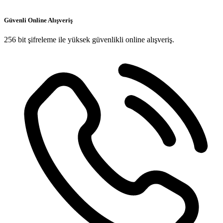
Güvenli Online Alışveriş
256 bit şifreleme ile yüksek güvenlikli online alışveriş.