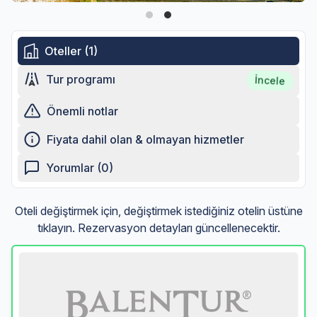
Oteller (1)
Tur programı
İncele
Önemli notlar
Fiyata dahil olan & olmayan hizmetler
Yorumlar (0)
Oteli değiştirmek için, değiştirmek istediğiniz otelin üstüne
tıklayın. Rezervasyon detayları güncellenecektir.