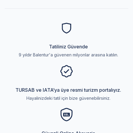
Tatiliniz Güvende
9 yıldır Balentur'a güvenen milyonlar arasına katılın.
TURSAB ve IATA’ya üye resmi turizm portalıyız.
Hayalinizdeki tatil için bize güvenebilirsiniz.