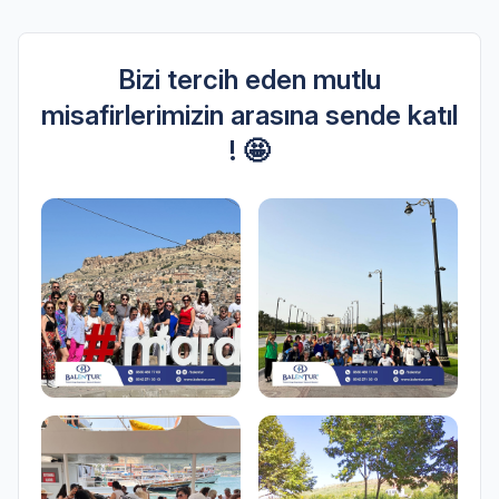
Bizi tercih eden mutlu
misafirlerimizin arasına sende katıl
! 🤩