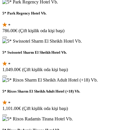
5* Park Regency Hotel Vb.
*
786.00€
(Çift kişilik oda kişi başı)
5* Swissotel Sharm El Sheikh Hotel Vb.
*
1,049.00€
(Çift kişilik oda kişi başı)
5* Rixos Sharm El Sheikh Adult Hotel (+18) Vb.
*
1,101.00€
(Çift kişilik oda kişi başı)