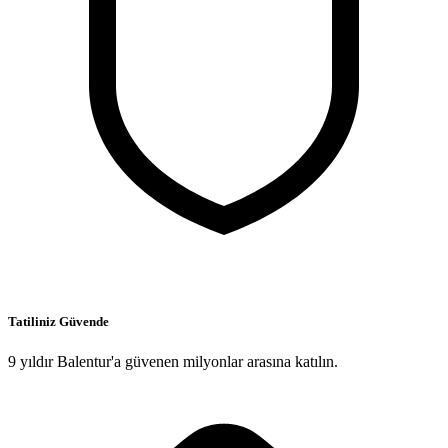
Tatiliniz Güvende
9 yıldır Balentur'a güvenen milyonlar arasına katılın.