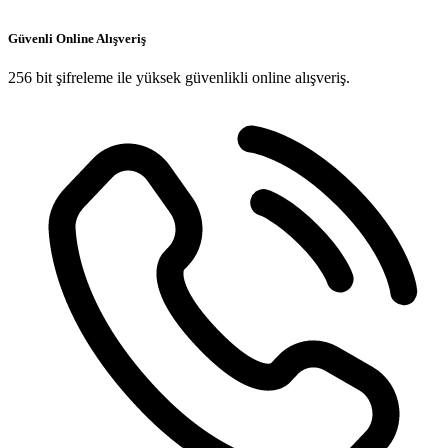
Güvenli Online Alışveriş
256 bit şifreleme ile yüksek güvenlikli online alışveriş.