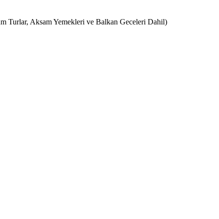
 Turlar, Aksam Yemekleri ve Balkan Geceleri Dahil)