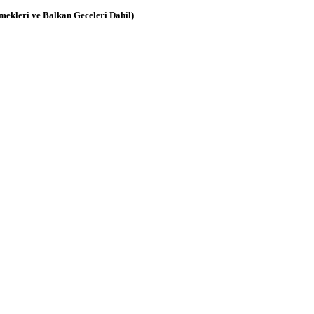
ekleri ve Balkan Geceleri Dahil)