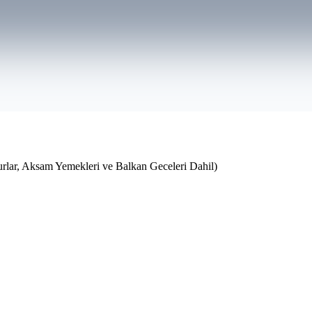
lar, Aksam Yemekleri ve Balkan Geceleri Dahil)