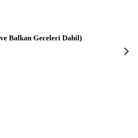
e Balkan Geceleri Dahil)