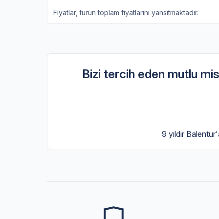
Fiyatlar, turun toplam fiyatlarını yansıtmaktadır.
Bizi tercih eden mutlu misa
9 yıldır Balentur