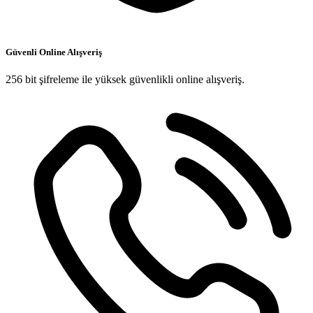
Güvenli Online Alışveriş
256 bit şifreleme ile yüksek güvenlikli online alışveriş.