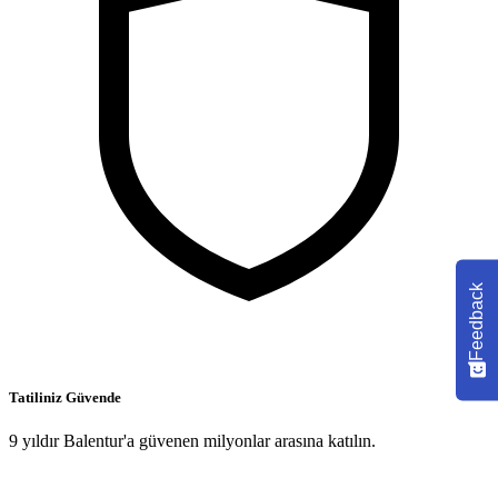
Feedback
Tatiliniz Güvende
9 yıldır Balentur'a güvenen milyonlar arasına katılın.