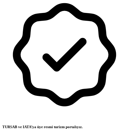
TURSAB ve IATA’ya üye resmi turizm portalıyız.