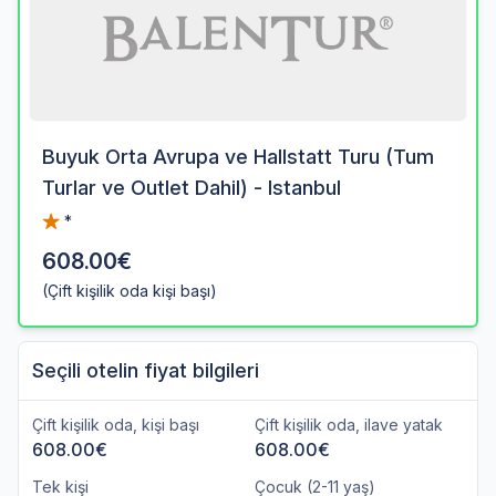
Buyuk Orta Avrupa ve Hallstatt Turu (Tum
Turlar ve Outlet Dahil) - Istanbul
*
608.00€
(Çift kişilik oda kişi başı)
Seçili otelin fiyat bilgileri
Çift kişilik oda, kişi başı
Çift kişilik oda, ilave yatak
608.00€
608.00€
Tek kişi
Çocuk (2-11 yaş)