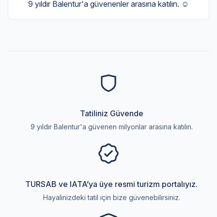
9 yıldır Balentur'a güvenenler arasına katılın. ☺️
Tatiliniz Güvende
9 yıldır Balentur'a güvenen milyonlar arasına katılın.
TURSAB ve IATA’ya üye resmi turizm portalıyız.
Hayalinizdeki tatil için bize güvenebilirsiniz.