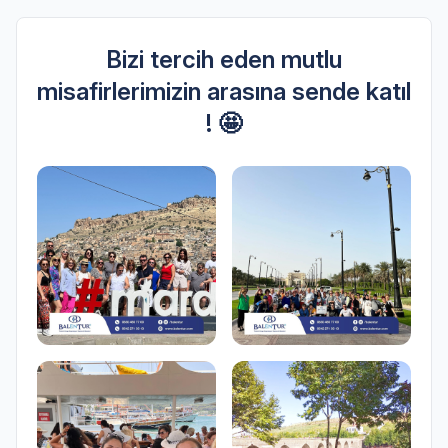
Bizi tercih eden mutlu
misafirlerimizin arasına sende katıl
! 🤩