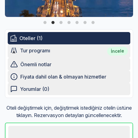
Oteller (1)
Tur programı
İncele
Önemli notlar
Fiyata dahil olan & olmayan hizmetler
Yorumlar (0)
Oteli değiştirmek için, değiştirmek istediğiniz otelin üstüne
tıklayın. Rezervasyon detayları güncellenecektir.