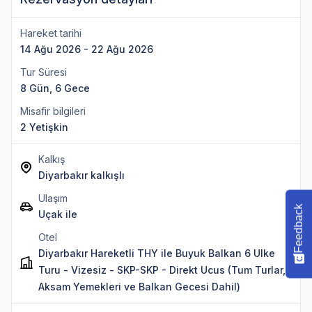
Hareket tarihi
14 Ağu 2026 - 22 Ağu 2026
Tur Süresi
8 Gün, 6 Gece
Misafir bilgileri
2 Yetişkin
Kalkış
Diyarbakır kalkışlı
Ulaşım
Feedback
Uçak ile
Otel
Diyarbakır Hareketli THY ile Buyuk Balkan 6 Ulke
Turu - Vizesiz - SKP-SKP - Direkt Ucus (Tum Turlar,
Aksam Yemekleri ve Balkan Gecesi Dahil)