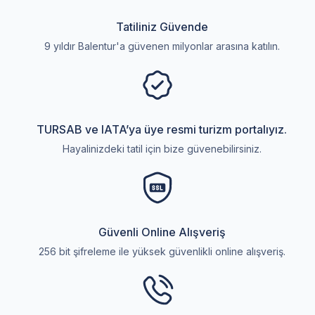
Tatiliniz Güvende
9 yıldır Balentur'a güvenen milyonlar arasına katılın.
TURSAB ve IATA’ya üye resmi turizm portalıyız.
Hayalinizdeki tatil için bize güvenebilirsiniz.
Güvenli Online Alışveriş
256 bit şifreleme ile yüksek güvenlikli online alışveriş.