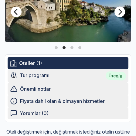
Oteller (1)
Tur programı
İncele
Önemli notlar
Fiyata dahil olan & olmayan hizmetler
Yorumlar (0)
Oteli değiştirmek için, değiştirmek istediğiniz otelin üstüne