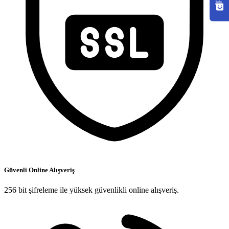
Güvenli Online Alışveriş
256 bit şifreleme ile yüksek güvenlikli online alışveriş.