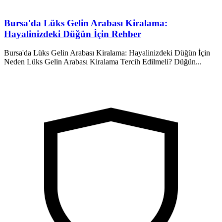
Bursa'da Lüks Gelin Arabası Kiralama:
Hayalinizdeki Düğün İçin Rehber
Bursa'da Lüks Gelin Arabası Kiralama: Hayalinizdeki Düğün İçin
Neden Lüks Gelin Arabası Kiralama Tercih Edilmeli? Düğün...