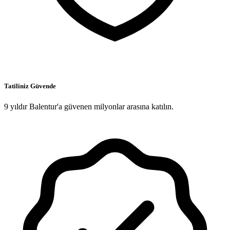
Tatiliniz Güvende
9 yıldır Balentur'a güvenen milyonlar arasına katılın.