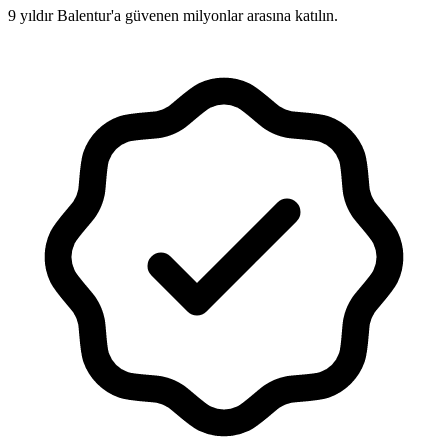
9 yıldır Balentur'a güvenen milyonlar arasına katılın.