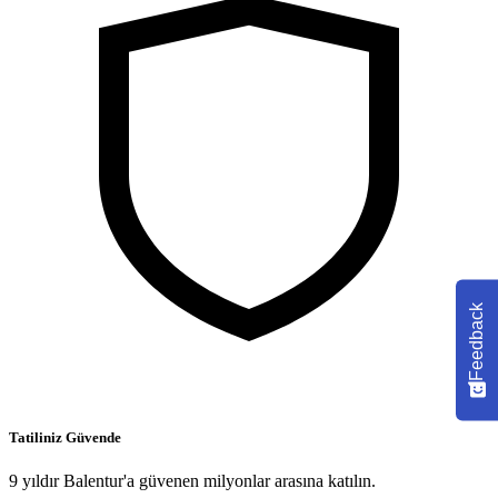
Feedback
Tatiliniz Güvende
9 yıldır Balentur'a güvenen milyonlar arasına katılın.