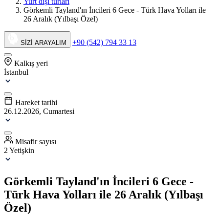
Yurt dışı turları
Görkemli Tayland'ın İncileri 6 Gece - Türk Hava Yolları ile
26 Aralık (Yılbaşı Özel)
+90 (542) 794 33 13
SİZİ ARAYALIM
Kalkış yeri
İstanbul
Hareket tarihi
26.12.2026, Cumartesi
Misafir sayısı
2 Yetişkin
Görkemli Tayland'ın İncileri 6 Gece -
Türk Hava Yolları ile 26 Aralık (Yılbaşı
Özel)