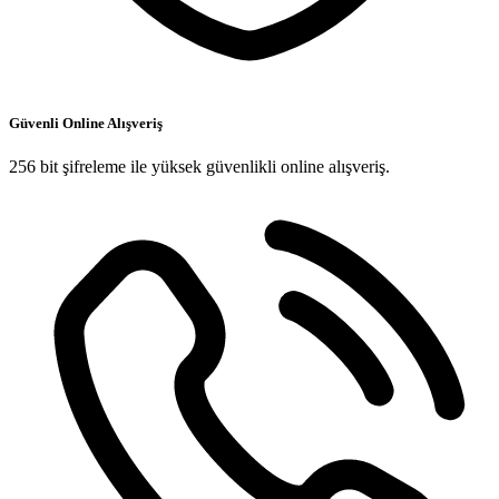
Güvenli Online Alışveriş
256 bit şifreleme ile yüksek güvenlikli online alışveriş.