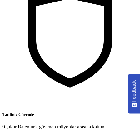
Feedback
Tatiliniz Güvende
9 yıldır Balentur'a güvenen milyonlar arasına katılın.