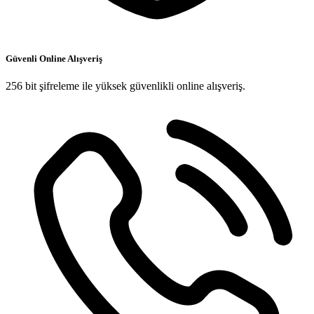
Güvenli Online Alışveriş
256 bit şifreleme ile yüksek güvenlikli online alışveriş.