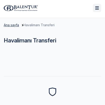
Ana sayfa
Havalimanı Transferi
Havalimanı Transferi