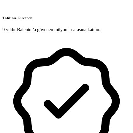
Tatiliniz Güvende
9 yıldır Balentur'a güvenen milyonlar arasına katılın.