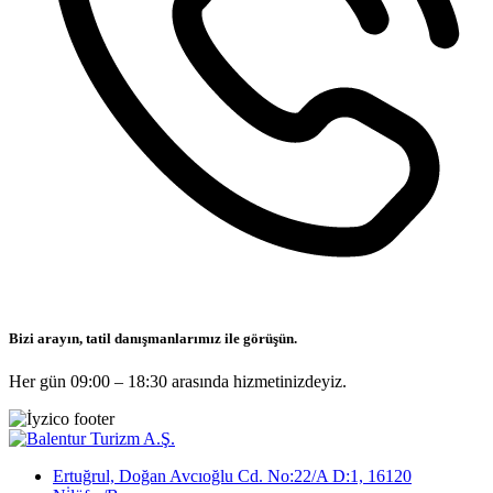
Bizi arayın, tatil danışmanlarımız ile görüşün.
Her gün 09:00 – 18:30 arasında hizmetinizdeyiz.
Ertuğrul, Doğan Avcıoğlu Cd. No:22/A D:1, 16120