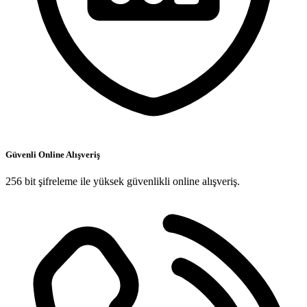
Güvenli Online Alışveriş
256 bit şifreleme ile yüksek güvenlikli online alışveriş.