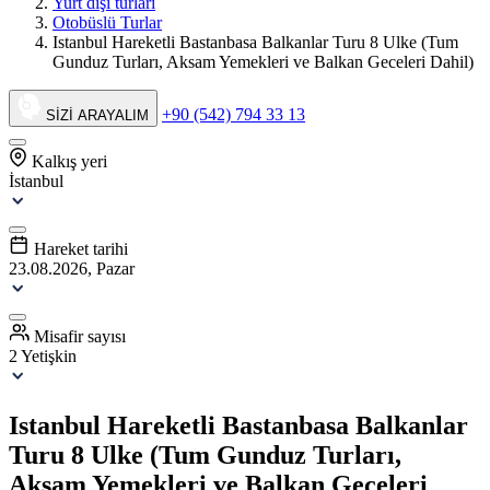
Yurt dışı turları
Otobüslü Turlar
Istanbul Hareketli Bastanbasa Balkanlar Turu 8 Ulke (Tum
Gunduz Turları, Aksam Yemekleri ve Balkan Geceleri Dahil)
+90 (542) 794 33 13
SİZİ ARAYALIM
Kalkış yeri
İstanbul
Hareket tarihi
23.08.2026, Pazar
Misafir sayısı
2 Yetişkin
Istanbul Hareketli Bastanbasa Balkanlar
Turu 8 Ulke (Tum Gunduz Turları,
Aksam Yemekleri ve Balkan Geceleri