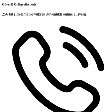
Güvenli Online Alışveriş
256 bit şifreleme ile yüksek güvenlikli online alışveriş.