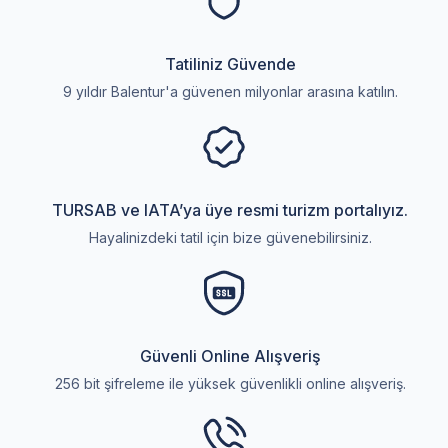
Tatiliniz Güvende
9 yıldır Balentur'a güvenen milyonlar arasına katılın.
TURSAB ve IATA’ya üye resmi turizm portalıyız.
Hayalinizdeki tatil için bize güvenebilirsiniz.
Güvenli Online Alışveriş
256 bit şifreleme ile yüksek güvenlikli online alışveriş.