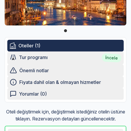
Oteller (1)
Tur programı
İncele
Önemli notlar
Fiyata dahil olan & olmayan hizmetler
Yorumlar (0)
Oteli değiştirmek için, değiştirmek istediğiniz otelin üstüne
tıklayın. Rezervasyon detayları güncellenecektir.