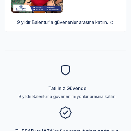
9 yıldır Balentur'a güvenenler arasına katılın. ☺️
Tatiliniz Güvende
9 yıldır Balentur'a güvenen milyonlar arasına katılın.