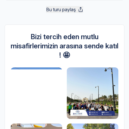
Bu turu paylaş
Bizi tercih eden mutlu
misafirlerimizin arasına sende katıl
! 🤩