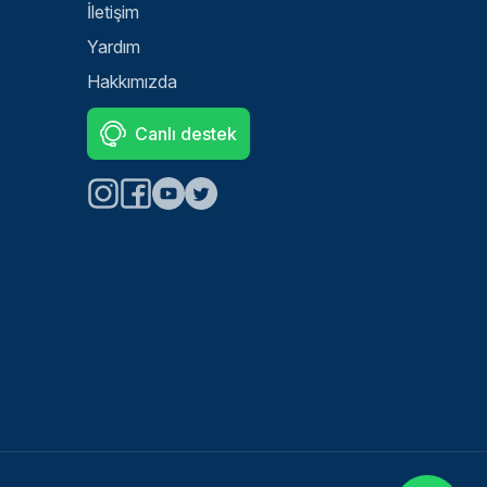
İletişim
Yardım
Hakkımızda
Canlı destek