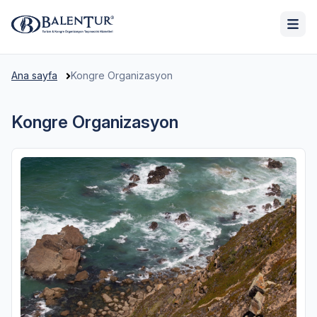
Ana sayfa
Kongre Organizasyon
Kongre Organizasyon