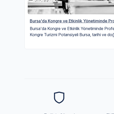
Bursa'da Kongre ve Etkinlik Yönetiminde P
Bursa'da Kongre ve Etkinlik Yönetiminde Prof
Kongre Turizmi Potansiyeli Bursa, tarihi ve doğ