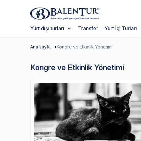
Yurt dışı turları
Transfer
Yurt İçi Turları
Ana sayfa
Kongre ve Etkinlik Yönetimi
Kongre ve Etkinlik Yönetimi