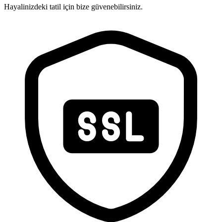
Hayalinizdeki tatil için bize güvenebilirsiniz.