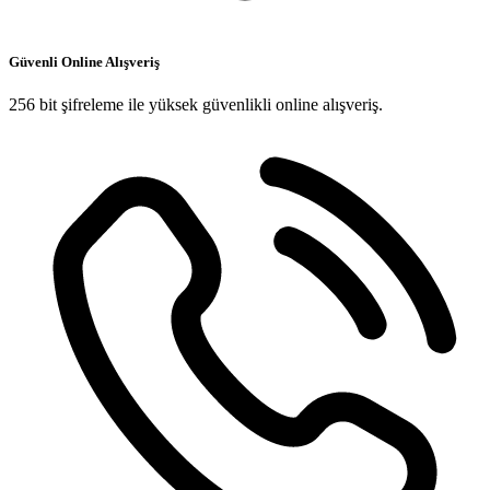
Güvenli Online Alışveriş
256 bit şifreleme ile yüksek güvenlikli online alışveriş.