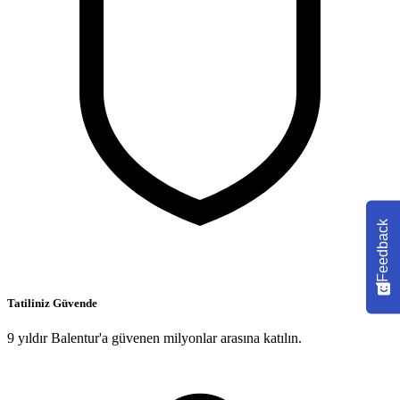
Feedback
Tatiliniz Güvende
9 yıldır Balentur'a güvenen milyonlar arasına katılın.