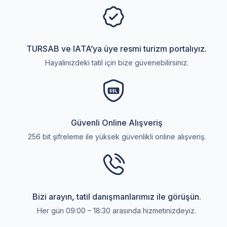
TURSAB ve IATA’ya üye resmi turizm portalıyız.
Hayalinizdeki tatil için bize güvenebilirsiniz.
Güvenli Online Alışveriş
256 bit şifreleme ile yüksek güvenlikli online alışveriş.
Bizi arayın, tatil danışmanlarımız ile görüşün.
Her gün 09:00 – 18:30 arasında hizmetinizdeyiz.