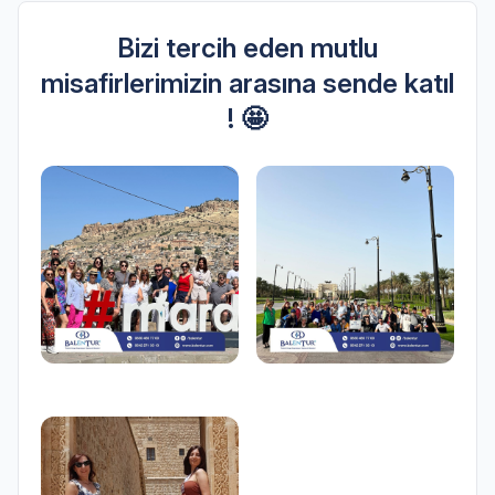
Bizi tercih eden mutlu
misafirlerimizin arasına sende katıl
! 🤩