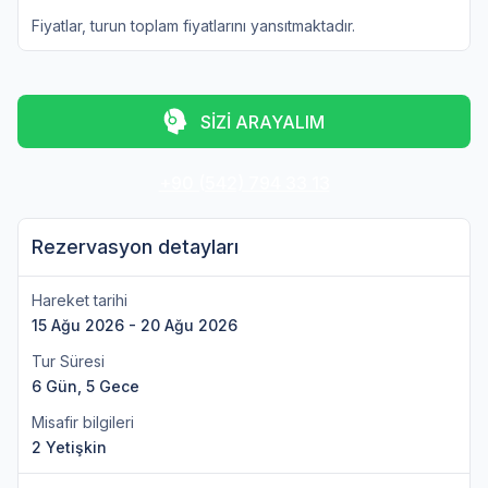
Fiyatlar, turun toplam fiyatlarını yansıtmaktadır.
SİZİ ARAYALIM
+90 (542) 794 33 13
Rezervasyon detayları
Hareket tarihi
15 Ağu 2026 - 20 Ağu 2026
Tur Süresi
6 Gün, 5 Gece
Misafir bilgileri
2 Yetişkin