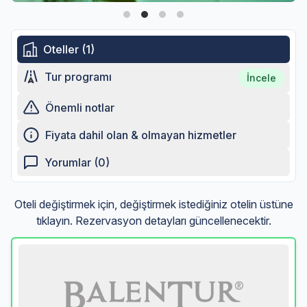
Oteller (1)
Tur programı
İncele
Önemli notlar
Fiyata dahil olan & olmayan hizmetler
Yorumlar (0)
Oteli değiştirmek için, değiştirmek istediğiniz otelin üstüne
tıklayın. Rezervasyon detayları güncellenecektir.