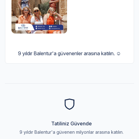
9 yıldır Balentur'a güvenenler arasına katılın. ☺️
Tatiliniz Güvende
9 yıldır Balentur'a güvenen milyonlar arasına katılın.