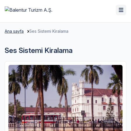
Ana sayfa
Ses Sistemi Kiralama
Ses Sistemi Kiralama