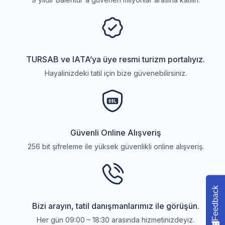
TURSAB ve IATA’ya üye resmi turizm portalıyız.
Hayalinizdeki tatil için bize güvenebilirsiniz.
Güvenli Online Alışveriş
256 bit şifreleme ile yüksek güvenlikli online alışveriş.
Feedback
Bizi arayın, tatil danışmanlarımız ile görüşün.
Her gün 09:00 – 18:30 arasında hizmetinizdeyiz.