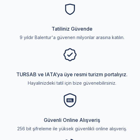
Tatiliniz Güvende
9 yıldır Balentur'a güvenen milyonlar arasına katılın.
TURSAB ve IATA’ya üye resmi turizm portalıyız.
Hayalinizdeki tatil için bize güvenebilirsiniz.
Güvenli Online Alışveriş
256 bit şifreleme ile yüksek güvenlikli online alışveriş.