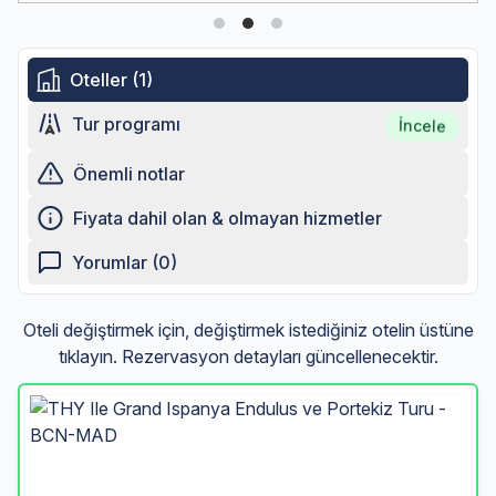
Oteller (1)
Tur programı
İncele
Önemli notlar
Fiyata dahil olan & olmayan hizmetler
Yorumlar (0)
Oteli değiştirmek için, değiştirmek istediğiniz otelin üstüne
tıklayın. Rezervasyon detayları güncellenecektir.