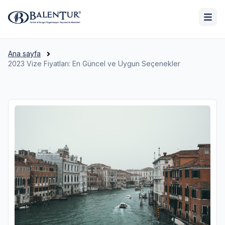
Ana sayfa
2023 Vize Fiyatları: En Güncel ve Uygun Seçenekler