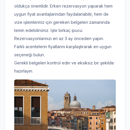
oldukça önemlidir. Erken rezervasyon yaparak hem
uygun fiyat avantajlarından faydalanabilir, hem de
vize işlemleriniz için gereken belgeleri zamanında
temin edebilirsiniz. İşte birkaç ipucu:
Rezervasyonlarınızı en az 3 ay önceden yapın.
Farklı acentelerin fiyatlarını karşılaştırarak en uygun
seçeneği bulun.
Gerekli belgeleri kontrol edin ve eksiksiz bir şekilde
hazırlayın.