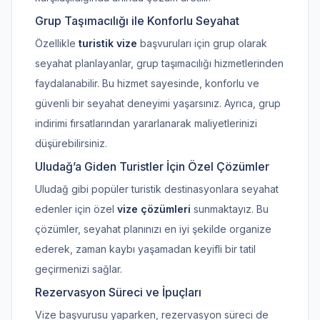
Grup Taşımacılığı ile Konforlu Seyahat
Özellikle
turistik vize
başvuruları için grup olarak
seyahat planlayanlar, grup taşımacılığı hizmetlerinden
faydalanabilir. Bu hizmet sayesinde, konforlu ve
güvenli bir seyahat deneyimi yaşarsınız. Ayrıca, grup
indirimi fırsatlarından yararlanarak maliyetlerinizi
düşürebilirsiniz.
Uludağ’a Giden Turistler İçin Özel Çözümler
Uludağ gibi popüler turistik destinasyonlara seyahat
edenler için özel
vize çözümleri
sunmaktayız. Bu
çözümler, seyahat planınızı en iyi şekilde organize
ederek, zaman kaybı yaşamadan keyifli bir tatil
geçirmenizi sağlar.
Rezervasyon Süreci ve İpuçları
Vize başvurusu yaparken, rezervasyon süreci de