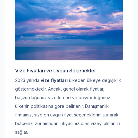
Vize Fiyatları ve Uygun Seçenekler
2023 yılında
vize fiyatları
ülkeden ülkeye değişiklik
göstermektedir. Ancak, genel olarak fiyatlar,
başvurduğunuz vize türüne ve başvurduğunuz
ülkenin politikasına göre belirlenir. Danışmanlık
firmamız, size en uygun fiyat seçeneklerini sunarak
bütçenizi zorlamadan ihtiyacınız olan vizeyi almanızı
sağlar.