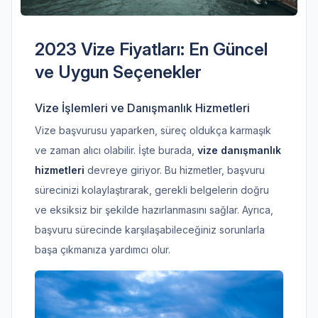
2023 Vize Fiyatları: En Güncel
ve Uygun Seçenekler
Vize İşlemleri ve Danışmanlık Hizmetleri
Vize başvurusu yaparken, süreç oldukça karmaşık
ve zaman alıcı olabilir. İşte burada,
vize danışmanlık
hizmetleri
devreye giriyor. Bu hizmetler, başvuru
sürecinizi kolaylaştırarak, gerekli belgelerin doğru
ve eksiksiz bir şekilde hazırlanmasını sağlar. Ayrıca,
başvuru sürecinde karşılaşabileceğiniz sorunlarla
başa çıkmanıza yardımcı olur.