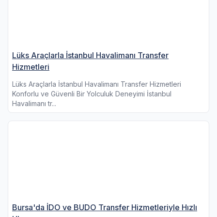
Lüks Araçlarla İstanbul Havalimanı Transfer
Hizmetleri
Lüks Araçlarla İstanbul Havalimanı Transfer Hizmetleri
Konforlu ve Güvenli Bir Yolculuk Deneyimi İstanbul
Havalimanı tr...
Bursa'da İDO ve BUDO Transfer Hizmetleriyle Hızlı