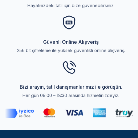
Hayalinizdeki tatil için bize güvenebilirsiniz.
Güvenli Online Alışveriş
256 bit şifreleme ile yüksek güvenlikli online alışveriş.
Bizi arayın, tatil danışmanlarımız ile görüşün.
Her gün 09:00 – 18:30 arasında hizmetinizdeyiz.