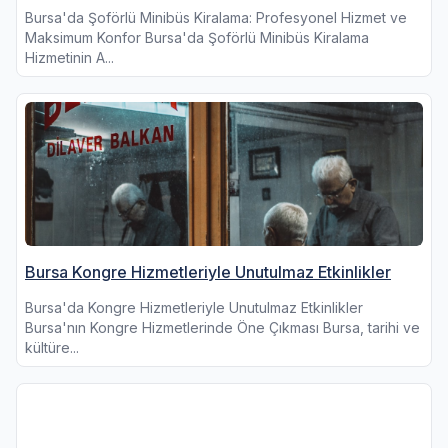
Bursa'da Şoförlü Minibüs Kiralama: Profesyonel Hizmet ve
Maksimum Konfor Bursa'da Şoförlü Minibüs Kiralama
Hizmetinin A...
Bursa Kongre Hizmetleriyle Unutulmaz Etkinlikler
Bursa'da Kongre Hizmetleriyle Unutulmaz Etkinlikler
Bursa'nın Kongre Hizmetlerinde Öne Çıkması Bursa, tarihi ve
kültüre...