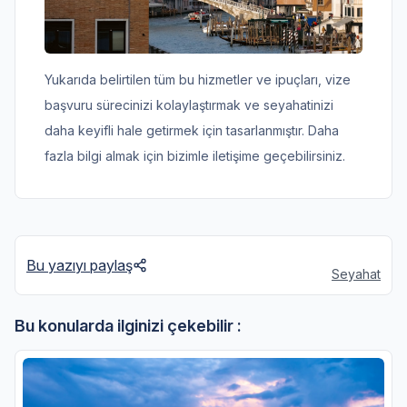
Yukarıda belirtilen tüm bu hizmetler ve ipuçları, vize
başvuru sürecinizi kolaylaştırmak ve seyahatinizi
daha keyifli hale getirmek için tasarlanmıştır. Daha
fazla bilgi almak için bizimle iletişime geçebilirsiniz.
Bu yazıyı paylaş
Seyahat
Bu konularda ilginizi çekebilir :