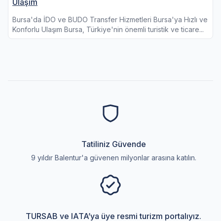
Ulaşım
Bursa'da İDO ve BUDO Transfer Hizmetleri Bursa'ya Hızlı ve
Konforlu Ulaşım Bursa, Türkiye'nin önemli turistik ve ticare...
Tatiliniz Güvende
9 yıldır Balentur'a güvenen milyonlar arasına katılın.
TURSAB ve IATA’ya üye resmi turizm portalıyız.