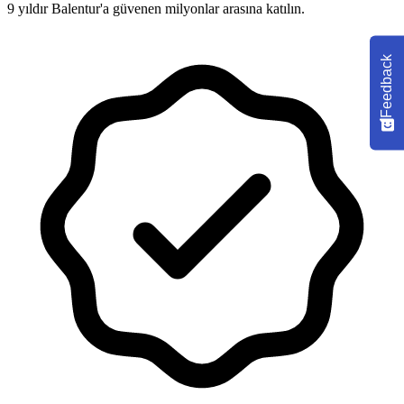
9 yıldır Balentur'a güvenen milyonlar arasına katılın.
Feedback