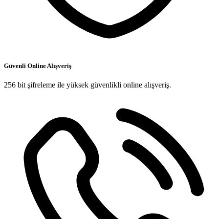
Güvenli Online Alışveriş
256 bit şifreleme ile yüksek güvenlikli online alışveriş.