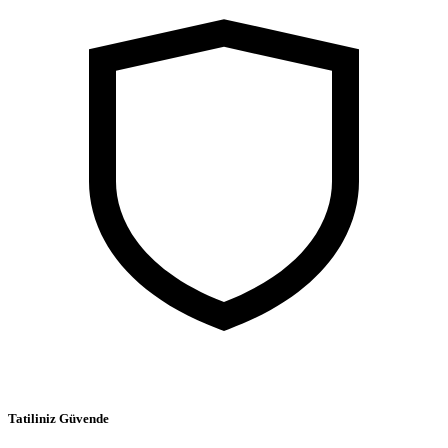
Tatiliniz Güvende