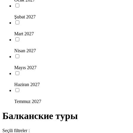
Şubat 2027
Mart 2027
Nisan 2027
Mayıs 2027
Haziran 2027
Temmuz 2027
Балканские туры
Seçili filtreler :