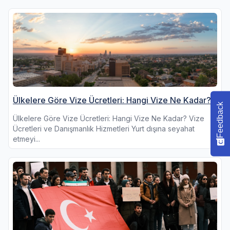
Ülkelere Göre Vize Ücretleri: Hangi Vize Ne Kadar?
Feedback
Ülkelere Göre Vize Ücretleri: Hangi Vize Ne Kadar? Vize
Ücretleri ve Danışmanlık Hizmetleri Yurt dışına seyahat
etmeyi...