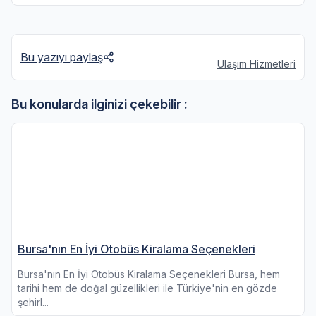
Bu yazıyı paylaş
Ulaşım Hizmetleri
Bu konularda ilginizi çekebilir :
Bursa'nın En İyi Otobüs Kiralama Seçenekleri
Bursa'nın En İyi Otobüs Kiralama Seçenekleri Bursa, hem
tarihi hem de doğal güzellikleri ile Türkiye'nin en gözde
şehirl...