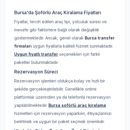
Bursa'da Şoförlü Araç Kiralama Fiyatları
Fiyatlar, tercih edilen araç tipi, yolculuk süresi ve
mesafe gibi faktörlere bağlı olarak değişiklik
göstermektedir. Ancak, genel olarak
Bursa transfer
firmaları
uygun fiyatlarla kaliteli hizmet sunmaktadır.
Uygun fiyatlı transfer
seçenekleri için farklı
paketler bulunmaktadır.
Rezervasyon Süreci
Rezervasyon işlemleri oldukça kolay ve hızlı bir
şekilde gerçekleştirilebilir. Genellikle online
platformlar üzerinden ya da telefonla rezervasyon
yapılabilmektedir.
Bursa şoförlü araç kiralama
hizmetleri için rezervasyon yaparken, ihtiyaçlarınızı
belirtmek ve uygun bir paket seçmek önemlidir.