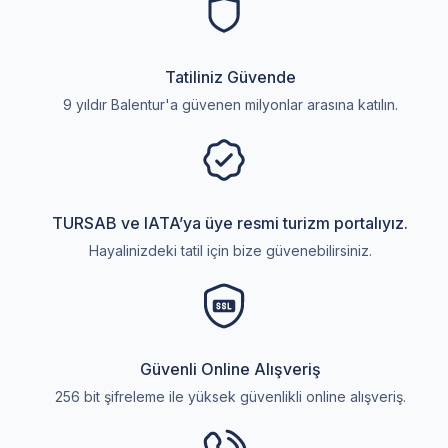
Tatiliniz Güvende
9 yıldır Balentur'a güvenen milyonlar arasına katılın.
TURSAB ve IATA’ya üye resmi turizm portalıyız.
Hayalinizdeki tatil için bize güvenebilirsiniz.
Güvenli Online Alışveriş
256 bit şifreleme ile yüksek güvenlikli online alışveriş.