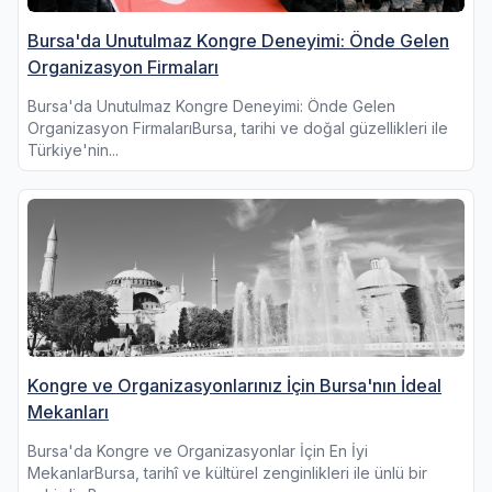
Bursa'da Unutulmaz Kongre Deneyimi: Önde Gelen
Organizasyon Firmaları
Bursa'da Unutulmaz Kongre Deneyimi: Önde Gelen
Organizasyon FirmalarıBursa, tarihi ve doğal güzellikleri ile
Türkiye'nin...
Kongre ve Organizasyonlarınız İçin Bursa'nın İdeal
Mekanları
Bursa'da Kongre ve Organizasyonlar İçin En İyi
MekanlarBursa, tarihî ve kültürel zenginlikleri ile ünlü bir