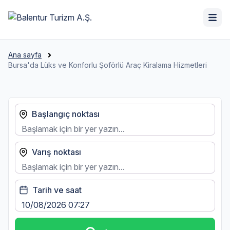
Ana sayfa
Bursa'da Lüks ve Konforlu Şoförlü Araç Kiralama Hizmetleri
Başlangıç noktası
Varış noktası
Tarih ve saat