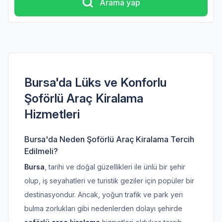
Arama yap
Bursa'da Lüks ve Konforlu
Şoförlü Araç Kiralama
Hizmetleri
Bursa'da Neden Şoförlü Araç Kiralama Tercih
Edilmeli?
Bursa
, tarihi ve doğal güzellikleri ile ünlü bir şehir
olup, iş seyahatleri ve turistik geziler için popüler bir
destinasyondur. Ancak, yoğun trafik ve park yeri
bulma zorlukları gibi nedenlerden dolayı şehirde