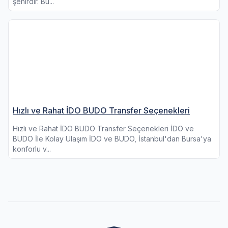
şehirdir. Bu...
Hızlı ve Rahat İDO BUDO Transfer Seçenekleri
Hızlı ve Rahat İDO BUDO Transfer Seçenekleri İDO ve
BUDO İle Kolay Ulaşım İDO ve BUDO, İstanbul'dan Bursa'ya
konforlu v...