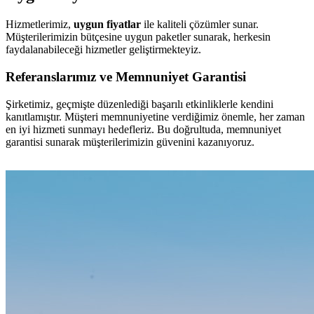
Hizmetlerimiz,
uygun fiyatlar
ile kaliteli çözümler sunar.
Müşterilerimizin bütçesine uygun paketler sunarak, herkesin
faydalanabileceği hizmetler geliştirmekteyiz.
Referanslarımız ve Memnuniyet Garantisi
Şirketimiz, geçmişte düzenlediği başarılı etkinliklerle kendini
kanıtlamıştır. Müşteri memnuniyetine verdiğimiz önemle, her zaman
en iyi hizmeti sunmayı hedefleriz. Bu doğrultuda, memnuniyet
garantisi sunarak müşterilerimizin güvenini kazanıyoruz.