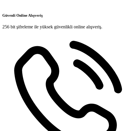
Güvenli Online Alışveriş
256 bit şifreleme ile yüksek güvenlikli online alışveriş.