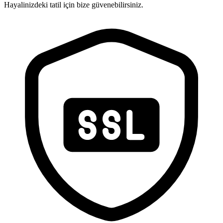
Hayalinizdeki tatil için bize güvenebilirsiniz.