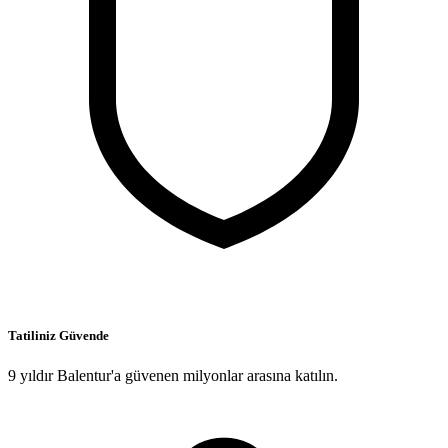
Tatiliniz Güvende
9 yıldır Balentur'a güvenen milyonlar arasına katılın.