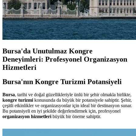
Bursa'da Unutulmaz Kongre
Deneyimleri: Profesyonel Organizasyon
Hizmetleri
Bursa'nın Kongre Turizmi Potansiyeli
Bursa
, tarihi ve doğal güzellikleriyle ünlü bir şehir olmakla birlikte,
kongre turizmi
konusunda da büyük bir potansiyele sahiptir. Şehir,
çeşitli etkinlikler ve organizasyonlar için ideal bir destinasyon sunar.
Bu potansiyeli en iyi şekilde değerlendirmek için, profesyonel
organizasyon hizmetleri
büyük bir öneme sahiptir.