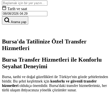
Tarih ve saat
Arama yap
Bursa'da Tatilinize Özel Transfer
Hizmetleri
Bursa Transfer Hizmetleri ile Konforlu
Seyahat Deneyimi
Bursa, tarihi ve doğal güzellikleri ile Türkiye'nin gözde şehirlerinden
biridir. Bu şehri keşfetmek için
konforlu ve güvenli transfer
hizmetleri
oldukça önemlidir. Bursa'daki transfer hizmetlerimiz, her
türlü ulaşım ihtiyacınıza yönelik çözümler sunar.