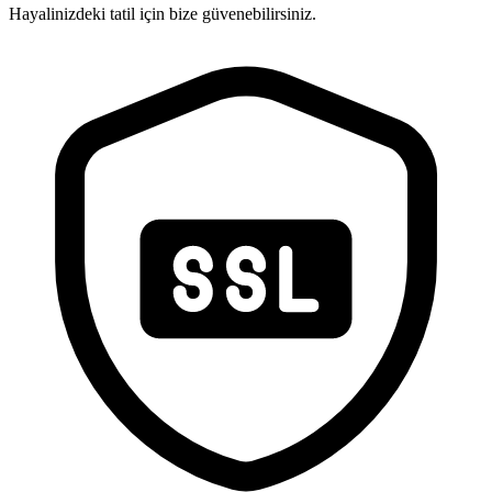
Hayalinizdeki tatil için bize güvenebilirsiniz.