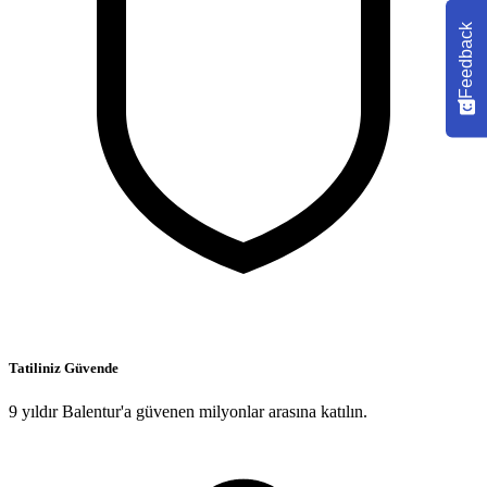
Feedback
Tatiliniz Güvende
9 yıldır Balentur'a güvenen milyonlar arasına katılın.