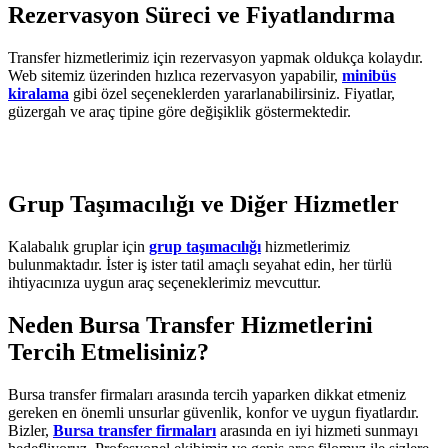
Rezervasyon Süreci ve Fiyatlandırma
Transfer hizmetlerimiz için rezervasyon yapmak oldukça kolaydır.
Web sitemiz üzerinden hızlıca rezervasyon yapabilir,
minibüs
kiralama
gibi özel seçeneklerden yararlanabilirsiniz. Fiyatlar,
güzergah ve araç tipine göre değişiklik göstermektedir.
Grup Taşımacılığı ve Diğer Hizmetler
Kalabalık gruplar için
grup taşımacılığı
hizmetlerimiz
bulunmaktadır. İster iş ister tatil amaçlı seyahat edin, her türlü
ihtiyacınıza uygun araç seçeneklerimiz mevcuttur.
Neden Bursa Transfer Hizmetlerini
Tercih Etmelisiniz?
Bursa transfer firmaları arasında tercih yaparken dikkat etmeniz
gereken en önemli unsurlar güvenlik, konfor ve uygun fiyatlardır.
Bizler,
Bursa transfer firmaları
arasında en iyi hizmeti sunmayı