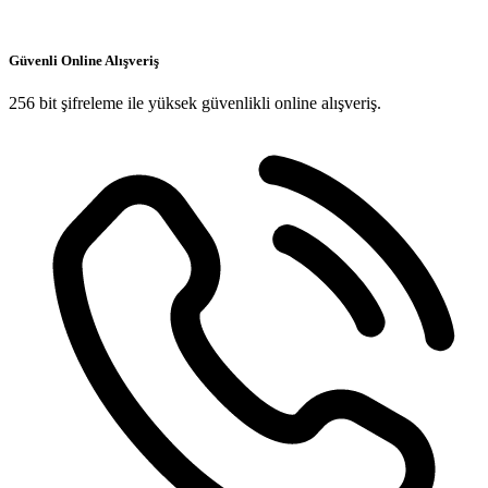
Güvenli Online Alışveriş
256 bit şifreleme ile yüksek güvenlikli online alışveriş.