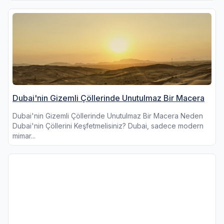
Dubai'nin Gizemli Çöllerinde Unutulmaz Bir Macera
Dubai'nin Gizemli Çöllerinde Unutulmaz Bir Macera Neden
Dubai'nin Çöllerini Keşfetmelisiniz? Dubai, sadece modern
mimar...