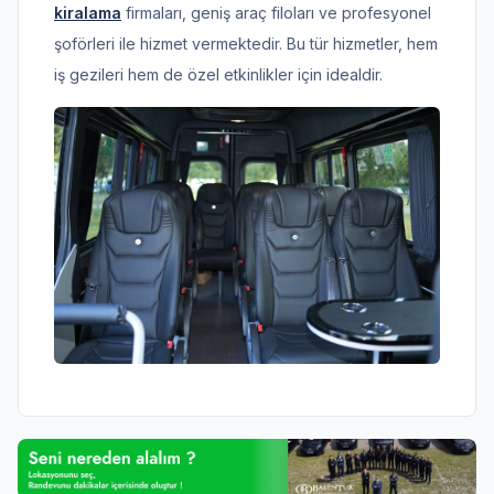
kiralama
firmaları, geniş araç filoları ve profesyonel
şoförleri ile hizmet vermektedir. Bu tür hizmetler, hem
iş gezileri hem de özel etkinlikler için idealdir.