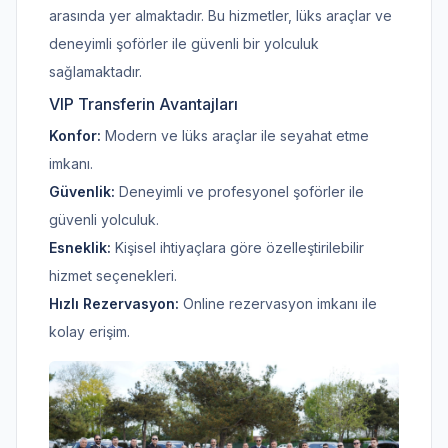
arasında yer almaktadır. Bu hizmetler, lüks araçlar ve
deneyimli şoförler ile güvenli bir yolculuk
sağlamaktadır.
VIP Transferin Avantajları
Konfor:
Modern ve lüks araçlar ile seyahat etme
imkanı.
Güvenlik:
Deneyimli ve profesyonel şoförler ile
güvenli yolculuk.
Esneklik:
Kişisel ihtiyaçlara göre özelleştirilebilir
hizmet seçenekleri.
Hızlı Rezervasyon:
Online rezervasyon imkanı ile
kolay erişim.