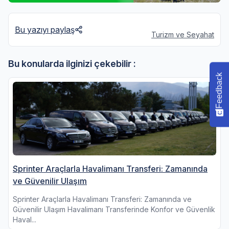
Bu yazıyı paylaş
Turizm ve Seyahat
Bu konularda ilginizi çekebilir :
Feedback
Sprinter Araçlarla Havalimanı Transferi: Zamanında
ve Güvenilir Ulaşım
Sprinter Araçlarla Havalimanı Transferi: Zamanında ve
Güvenilir Ulaşım Havalimanı Transferinde Konfor ve Güvenlik
Haval...