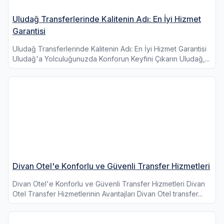
Uludağ Transferlerinde Kalitenin Adı: En İyi Hizmet
Garantisi
Uludağ Transferlerinde Kalitenin Adı: En İyi Hizmet Garantisi
Uludağ'a Yolculuğunuzda Konforun Keyfini Çıkarın Uludağ,...
Divan Otel'e Konforlu ve Güvenli Transfer Hizmetleri
Divan Otel'e Konforlu ve Güvenli Transfer Hizmetleri Divan
Otel Transfer Hizmetlerinin Avantajları Divan Otel transfer...