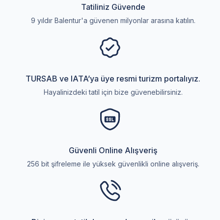
Tatiliniz Güvende
9 yıldır Balentur'a güvenen milyonlar arasına katılın.
TURSAB ve IATA’ya üye resmi turizm portalıyız.
Hayalinizdeki tatil için bize güvenebilirsiniz.
Güvenli Online Alışveriş
256 bit şifreleme ile yüksek güvenlikli online alışveriş.