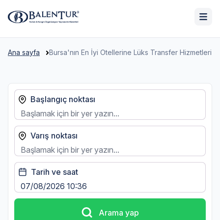
Ana sayfa
Bursa'nın En İyi Otellerine Lüks Transfer Hizmetleri
Başlangıç noktası
Varış noktası
Tarih ve saat
Arama yap