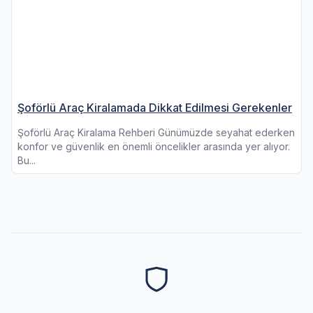
Şoförlü Araç Kiralamada Dikkat Edilmesi Gerekenler
Şoförlü Araç Kiralama Rehberi Günümüzde seyahat ederken
konfor ve güvenlik en önemli öncelikler arasında yer alıyor.
Bu...