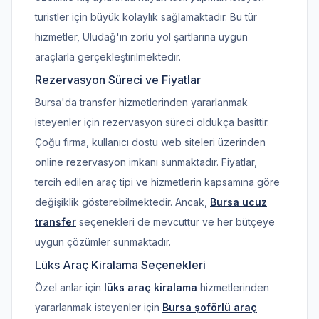
turistler için büyük kolaylık sağlamaktadır. Bu tür
hizmetler, Uludağ'ın zorlu yol şartlarına uygun
araçlarla gerçekleştirilmektedir.
Rezervasyon Süreci ve Fiyatlar
Bursa'da transfer hizmetlerinden yararlanmak
isteyenler için rezervasyon süreci oldukça basittir.
Çoğu firma, kullanıcı dostu web siteleri üzerinden
online rezervasyon imkanı sunmaktadır. Fiyatlar,
tercih edilen araç tipi ve hizmetlerin kapsamına göre
değişiklik gösterebilmektedir. Ancak,
Bursa ucuz
transfer
seçenekleri de mevcuttur ve her bütçeye
uygun çözümler sunmaktadır.
Lüks Araç Kiralama Seçenekleri
Özel anlar için
lüks araç kiralama
hizmetlerinden
yararlanmak isteyenler için
Bursa şoförlü araç