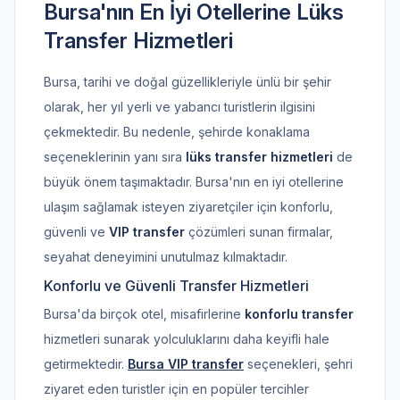
Bursa'nın En İyi Otellerine Lüks
Transfer Hizmetleri
Bursa, tarihi ve doğal güzellikleriyle ünlü bir şehir
olarak, her yıl yerli ve yabancı turistlerin ilgisini
çekmektedir. Bu nedenle, şehirde konaklama
seçeneklerinin yanı sıra
lüks transfer hizmetleri
de
büyük önem taşımaktadır. Bursa'nın en iyi otellerine
ulaşım sağlamak isteyen ziyaretçiler için konforlu,
güvenli ve
VIP transfer
çözümleri sunan firmalar,
seyahat deneyimini unutulmaz kılmaktadır.
Konforlu ve Güvenli Transfer Hizmetleri
Bursa'da birçok otel, misafirlerine
konforlu transfer
hizmetleri sunarak yolculuklarını daha keyifli hale
getirmektedir.
Bursa VIP transfer
seçenekleri, şehri
ziyaret eden turistler için en popüler tercihler