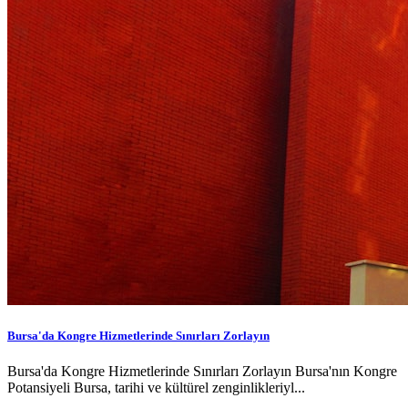
Bursa'da Kongre Hizmetlerinde Sınırları Zorlayın
Bursa'da Kongre Hizmetlerinde Sınırları Zorlayın Bursa'nın Kongre
Potansiyeli Bursa, tarihi ve kültürel zenginlikleriyl...