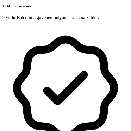
Tatiliniz Güvende
9 yıldır Balentur'a güvenen milyonlar arasına katılın.