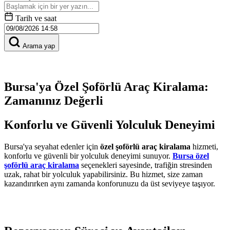
Tarih ve saat
Arama yap
Bursa'ya Özel Şoförlü Araç Kiralama:
Zamanınız Değerli
Konforlu ve Güvenli Yolculuk Deneyimi
Bursa'ya seyahat edenler için
özel şoförlü araç kiralama
hizmeti,
konforlu ve güvenli bir yolculuk deneyimi sunuyor.
Bursa özel
şoförlü araç kiralama
seçenekleri sayesinde, trafiğin stresinden
uzak, rahat bir yolculuk yapabilirsiniz. Bu hizmet, size zaman
kazandırırken aynı zamanda konforunuzu da üst seviyeye taşıyor.