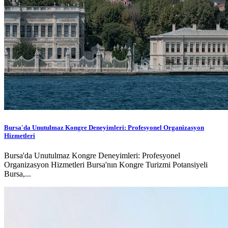
Bursa'da Unutulmaz Kongre Deneyimleri: Profesyonel Organizasyon
Hizmetleri
Bursa'da Unutulmaz Kongre Deneyimleri: Profesyonel
Organizasyon Hizmetleri Bursa'nın Kongre Turizmi Potansiyeli
Bursa,...