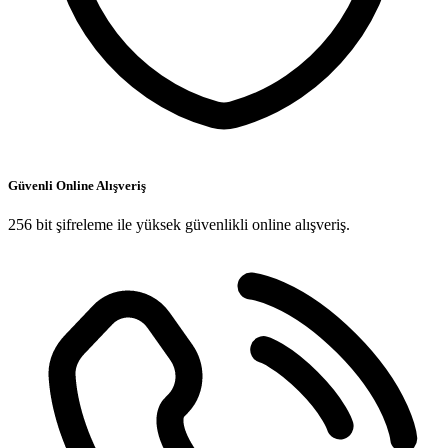
Güvenli Online Alışveriş
256 bit şifreleme ile yüksek güvenlikli online alışveriş.