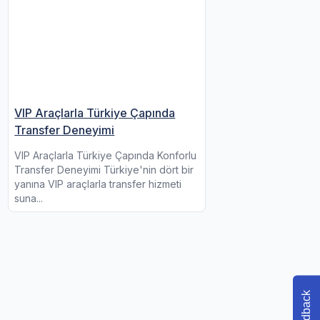
VIP Araçlarla Türkiye Çapında
Transfer Deneyimi
VIP Araçlarla Türkiye Çapında Konforlu
Transfer Deneyimi Türkiye'nin dört bir
yanına VIP araçlarla transfer hizmeti
suna...
Feedback