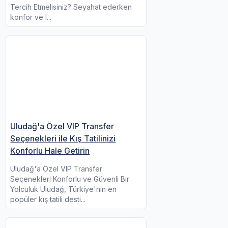
Tercih Etmelisiniz? Seyahat ederken
konfor ve l...
Uludağ'a Özel VIP Transfer
Seçenekleri ile Kış Tatilinizi
Konforlu Hale Getirin
Uludağ'a Özel VIP Transfer
Seçenekleri Konforlu ve Güvenli Bir
Yolculuk Uludağ, Türkiye'nin en
popüler kış tatili desti...