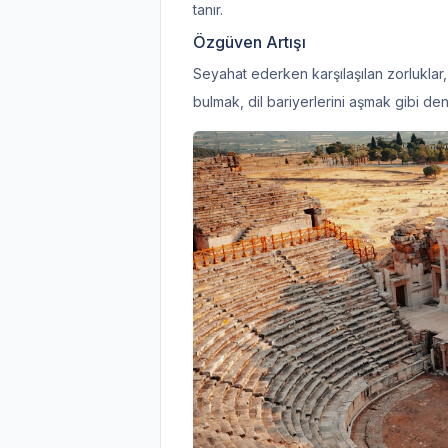
tanır.
Özgüven Artışı
Seyahat ederken karşılaşılan zorluklar
bulmak, dil bariyerlerini aşmak gibi den