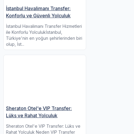
İstanbul Havalimanı Transfer:
Konforlu ve Güvenli Yolculuk
İstanbul Havalimanı Transfer Hizmetleri
ile Konforlu Yolculukİstanbul,
Türkiye'nin en yoğun şehirlerinden biri
olup, İst...
Sheraton Otel'e VIP Transfer:
Lüks ve Rahat Yolculuk
Sheraton Otel'e VIP Transfer: Lüks ve
Rahat Yolculuk Neden VIP Transfer