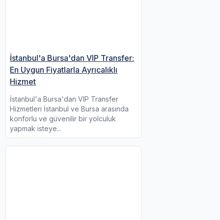
İstanbul'a Bursa'dan VIP Transfer:
En Uygun Fiyatlarla Ayrıcalıklı
Hizmet
İstanbul'a Bursa'dan VIP Transfer
Hizmetleri İstanbul ve Bursa arasında
konforlu ve güvenilir bir yolculuk
yapmak isteye...