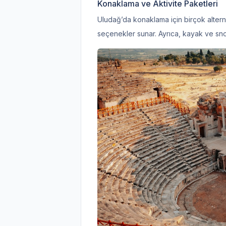
Konaklama ve Aktivite Paketleri
Uludağ’da konaklama için birçok altern
seçenekler sunar. Ayrıca, kayak ve sno