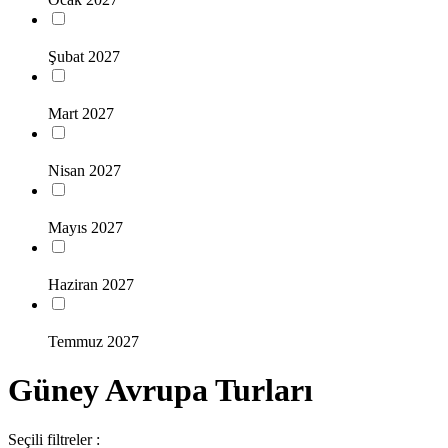
Şubat 2027
Mart 2027
Nisan 2027
Mayıs 2027
Haziran 2027
Temmuz 2027
Güney Avrupa Turları
Seçili filtreler :