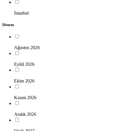
İstanbul
Dönem
Ağustos 2026
Eylül 2026
Ekim 2026
Kasım 2026
Aralık 2026
Ocak 2027