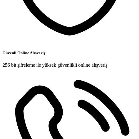
Güvenli Online Alışveriş
256 bit şifreleme ile yüksek güvenlikli online alışveriş.