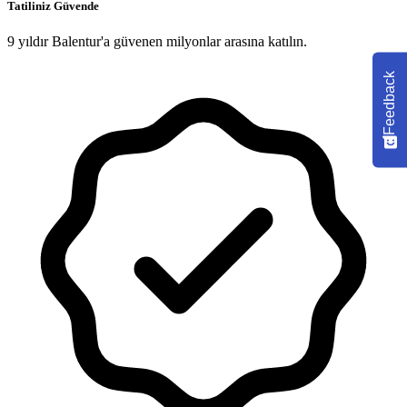
Tatiliniz Güvende
9 yıldır Balentur'a güvenen milyonlar arasına katılın.
Feedback