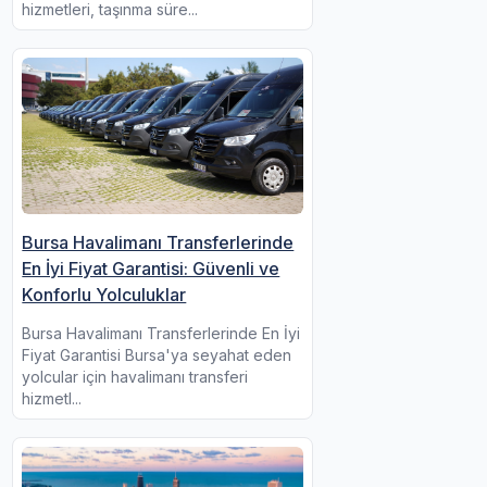
hizmetleri, taşınma süre...
Bursa Havalimanı Transferlerinde
En İyi Fiyat Garantisi: Güvenli ve
Konforlu Yolculuklar
Bursa Havalimanı Transferlerinde En İyi
Fiyat Garantisi Bursa'ya seyahat eden
yolcular için havalimanı transferi
hizmetl...