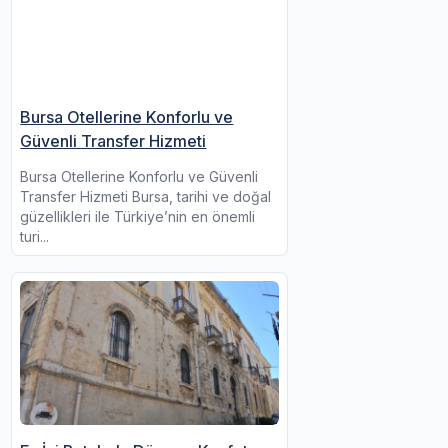
Bursa Otellerine Konforlu ve
Güvenli Transfer Hizmeti
Bursa Otellerine Konforlu ve Güvenli
Transfer Hizmeti Bursa, tarihi ve doğal
güzellikleri ile Türkiye’nin en önemli
turi...