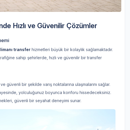
nde Hızlı ve Güvenilir Çözümler
Önemi
limanı transfer
hizmetleri büyük bir kolaylık sağlamaktadır.
afiğine sahip şehirlerde, hızlı ve güvenilir bir transfer
 ve güvenli bir şekilde varış noktalarına ulaşmalarını sağlar.
yesinde, yolculuğunuz boyunca konforu hissedeceksiniz.
kleri, güvenli bir seyahat deneyimi sunar.