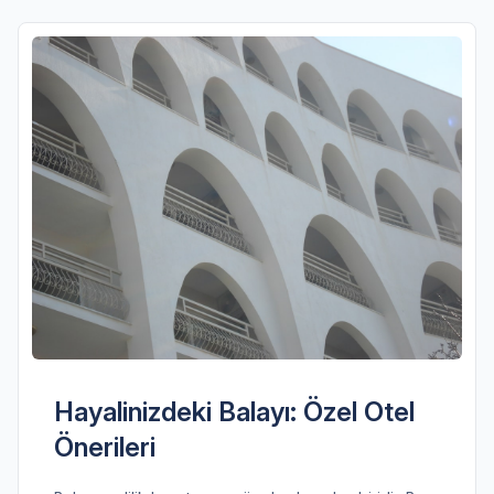
Hayalinizdeki Balayı: Özel Otel
Önerileri