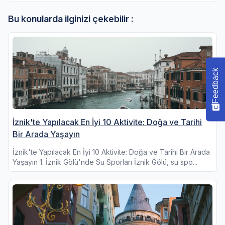
Bu konularda ilginizi çekebilir :
Feedback
İznik'te Yapılacak En İyi 10 Aktivite: Doğa ve Tarihi
Bir Arada Yaşayın
İznik'te Yapılacak En İyi 10 Aktivite: Doğa ve Tarihi Bir Arada
Yaşayın 1. İznik Gölü'nde Su Sporları İznik Gölü, su spo...