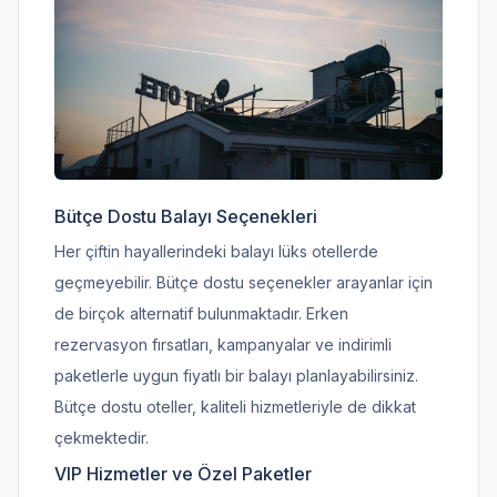
Bütçe Dostu Balayı Seçenekleri
Her çiftin hayallerindeki balayı lüks otellerde
geçmeyebilir. Bütçe dostu seçenekler arayanlar için
de birçok alternatif bulunmaktadır. Erken
rezervasyon fırsatları, kampanyalar ve indirimli
paketlerle uygun fiyatlı bir balayı planlayabilirsiniz.
Bütçe dostu oteller, kaliteli hizmetleriyle de dikkat
çekmektedir.
VIP Hizmetler ve Özel Paketler