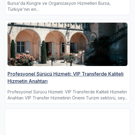
Bursa'da Kongre ve Organizasyon Hizmetleri Bursa,
Türkiye'nin en...
Profesyonel Sürücü Hizmeti: VIP Transferde Kaliteli
Hizmetin Anahtarı
Profesyonel Sürücü Hizmeti: VIP Transferde Kaliteli Hizmetin
Anahtarı VIP Transfer Hizmetinin Önemi Turizm sektörü, sey...