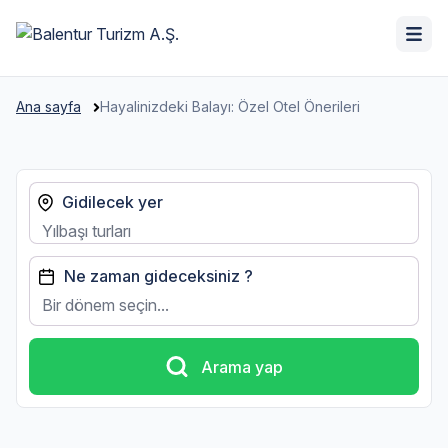
Ana sayfa
Hayalinizdeki Balayı: Özel Otel Önerileri
Gidilecek yer
Ne zaman gideceksiniz ?
Bir dönem seçin...
Arama yap