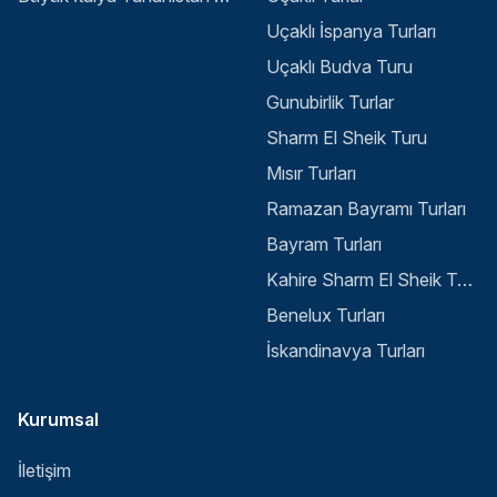
Uçaklı İspanya Turları
Uçaklı Budva Turu
Gunubirlik Turlar
Sharm El Sheik Turu
Mısır Turları
Ramazan Bayramı Turları
Bayram Turları
Kahire Sharm El Sheik Turu
Benelux Turları
İskandinavya Turları
Kurumsal
İletişim