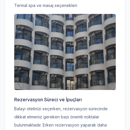
Termal spa ve masaj seçenekleri
Rezervasyon Süreci ve İpuçları
Balayı otelinizi seçerken, rezervasyon sürecinde
dikkat etmeniz gereken bazı önemli noktalar
bulunmaktadır. Erken rezervasyon yaparak daha