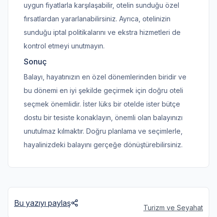
uygun fiyatlarla karşılaşabilir, otelin sunduğu özel
fırsatlardan yararlanabilirsiniz. Ayrıca, otelinizin
sunduğu iptal politikalarını ve ekstra hizmetleri de
kontrol etmeyi unutmayın.
Sonuç
Balayı, hayatınızın en özel dönemlerinden biridir ve
bu dönemi en iyi şekilde geçirmek için doğru oteli
seçmek önemlidir. İster lüks bir otelde ister bütçe
dostu bir tesiste konaklayın, önemli olan balayınızı
unutulmaz kılmaktır. Doğru planlama ve seçimlerle,
hayalinizdeki balayını gerçeğe dönüştürebilirsiniz.
Bu yazıyı paylaş
Turizm ve Seyahat