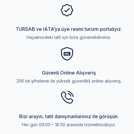
TURSAB ve IATA’ya üye resmi turizm portalıyız.
Hayalinizdeki tatil için bize güvenebilirsiniz.
Güvenli Online Alışveriş
256 bit şifreleme ile yüksek güvenlikli online alışveriş.
Bizi arayın, tatil danışmanlarımız ile görüşün.
Her gün 09:00 – 18:30 arasında hizmetinizdeyiz.