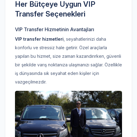
Her Bütçeye Uygun VIP
Transfer Seçenekleri
VIP Transfer Hizmetinin Avantajları
VIP transfer hizmetleri
, seyahatlerinizi daha
konforlu ve stressiz hale getirir. Özel araçlarla
yapılan bu hizmet, size zaman kazandırırken, güvenli
bir şekilde varış noktanıza ulaşmanızı sağlar. Özellikle
iş dünyasında sık seyahat eden kişiler için
vazgeçilmezdir.