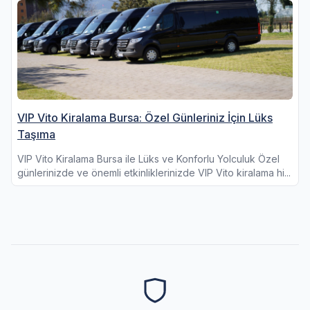
VIP Vito Kiralama Bursa: Özel Günleriniz İçin Lüks
Taşıma
VIP Vito Kiralama Bursa ile Lüks ve Konforlu Yolculuk Özel
günlerinizde ve önemli etkinliklerinizde VIP Vito kiralama hi...