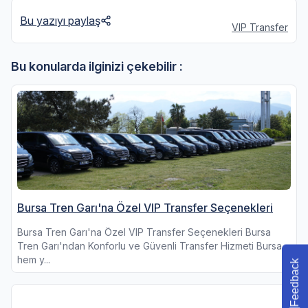
Bu yazıyı paylaş
VIP Transfer
Bu konularda ilginizi çekebilir :
Bursa Tren Garı'na Özel VIP Transfer Seçenekleri
Bursa Tren Garı'na Özel VIP Transfer Seçenekleri Bursa
Tren Garı'ndan Konforlu ve Güvenli Transfer Hizmeti Bursa,
hem y...
Feedback