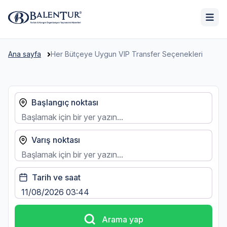
Ana sayfa
Her Bütçeye Uygun VIP Transfer Seçenekleri
Başlangıç noktası
Varış noktası
Tarih ve saat
Arama yap