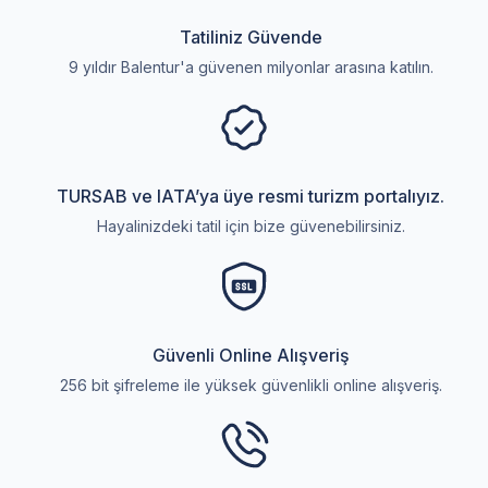
Tatiliniz Güvende
9 yıldır Balentur'a güvenen milyonlar arasına katılın.
TURSAB ve IATA’ya üye resmi turizm portalıyız.
Hayalinizdeki tatil için bize güvenebilirsiniz.
Güvenli Online Alışveriş
256 bit şifreleme ile yüksek güvenlikli online alışveriş.