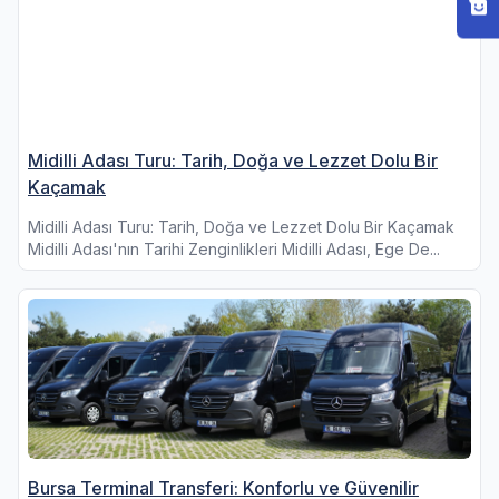
Midilli Adası Turu: Tarih, Doğa ve Lezzet Dolu Bir
Kaçamak
Midilli Adası Turu: Tarih, Doğa ve Lezzet Dolu Bir Kaçamak
Midilli Adası'nın Tarihi Zenginlikleri Midilli Adası, Ege De...
Bursa Terminal Transferi: Konforlu ve Güvenilir