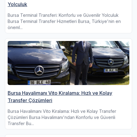
Yolculuk
Bursa Terminal Transferi: Konforlu ve Güvenilir Yolculuk
Bursa Terminal Transfer Hizmetleri Bursa, Türkiye'nin en
öneml...
Bursa Havalimanı Vito Kiralama: Hızlı ve Kolay
Transfer Çözümleri
Bursa Havalimanı Vito Kiralama: Hızlı ve Kolay Transfer
Çözümleri Bursa Havalimanı'ndan Konforlu ve Güvenli
Transfer Bu...