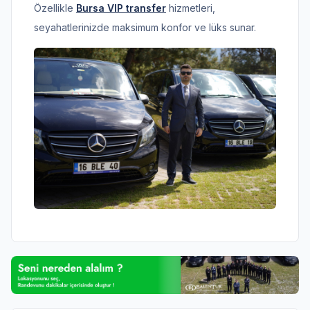
Özellikle
Bursa VIP transfer
hizmetleri,
seyahatlerinizde maksimum konfor ve lüks sunar.