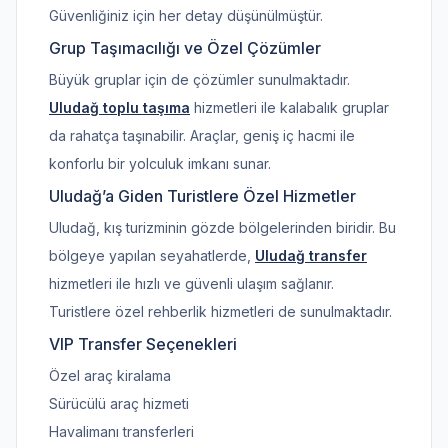
Güvenliğiniz için her detay düşünülmüştür.
Grup Taşımacılığı ve Özel Çözümler
Büyük gruplar için de çözümler sunulmaktadır.
Uludağ toplu taşıma
hizmetleri ile kalabalık gruplar
da rahatça taşınabilir. Araçlar, geniş iç hacmi ile
konforlu bir yolculuk imkanı sunar.
Uludağ’a Giden Turistlere Özel Hizmetler
Uludağ, kış turizminin gözde bölgelerinden biridir. Bu
bölgeye yapılan seyahatlerde,
Uludağ transfer
hizmetleri ile hızlı ve güvenli ulaşım sağlanır.
Turistlere özel rehberlik hizmetleri de sunulmaktadır.
VIP Transfer Seçenekleri
Özel araç kiralama
Sürücülü araç hizmeti
Havalimanı transferleri