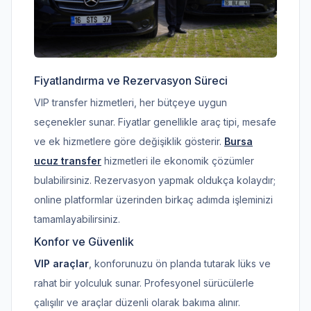
Fiyatlandırma ve Rezervasyon Süreci
VIP transfer hizmetleri, her bütçeye uygun
seçenekler sunar. Fiyatlar genellikle araç tipi, mesafe
ve ek hizmetlere göre değişiklik gösterir.
Bursa
ucuz transfer
hizmetleri ile ekonomik çözümler
bulabilirsiniz. Rezervasyon yapmak oldukça kolaydır;
online platformlar üzerinden birkaç adımda işleminizi
tamamlayabilirsiniz.
Konfor ve Güvenlik
VIP araçlar
, konforunuzu ön planda tutarak lüks ve
rahat bir yolculuk sunar. Profesyonel sürücülerle
çalışılır ve araçlar düzenli olarak bakıma alınır.