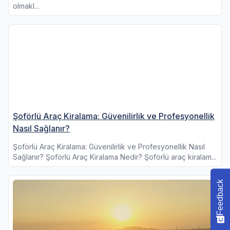
olmakl...
Şoförlü Araç Kiralama: Güvenilirlik ve Profesyonellik
Nasıl Sağlanır?
Şoförlü Araç Kiralama: Güvenilirlik ve Profesyonellik Nasıl
Sağlanır? Şoförlü Araç Kiralama Nedir? Şoförlü araç kiralam...
Feedback