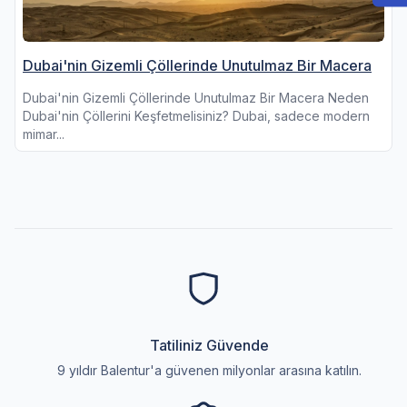
Dubai'nin Gizemli Çöllerinde Unutulmaz Bir Macera
Dubai'nin Gizemli Çöllerinde Unutulmaz Bir Macera Neden
Dubai'nin Çöllerini Keşfetmelisiniz? Dubai, sadece modern
mimar...
Tatiliniz Güvende
9 yıldır Balentur'a güvenen milyonlar arasına katılın.