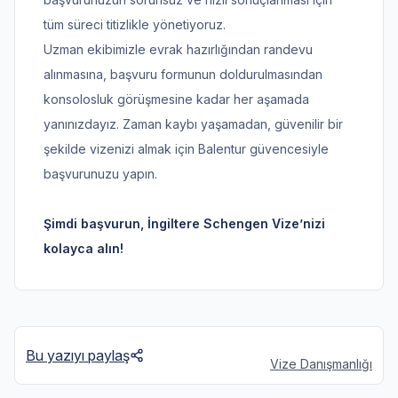
tüm süreci titizlikle yönetiyoruz.
Uzman ekibimizle evrak hazırlığından randevu
alınmasına, başvuru formunun doldurulmasından
konsolosluk görüşmesine kadar her aşamada
yanınızdayız. Zaman kaybı yaşamadan, güvenilir bir
şekilde vizenizi almak için Balentur güvencesiyle
başvurunuzu yapın.
Şimdi başvurun, İngiltere Schengen Vize’nizi
kolayca alın!
Bu yazıyı paylaş
Vize Danışmanlığı