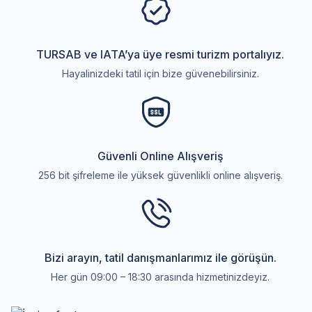
TURSAB ve IATA’ya üye resmi turizm portalıyız.
Hayalinizdeki tatil için bize güvenebilirsiniz.
Güvenli Online Alışveriş
256 bit şifreleme ile yüksek güvenlikli online alışveriş.
Bizi arayın, tatil danışmanlarımız ile görüşün.
Her gün 09:00 – 18:30 arasında hizmetinizdeyiz.