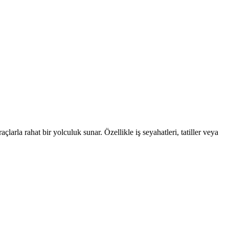
larla rahat bir yolculuk sunar. Özellikle iş seyahatleri, tatiller veya