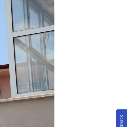
Feedback