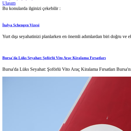
Ulaşım
Bu konularda ilginizi çekebilir :
İtalya Schengen Vizesi
Yurt dışı seyahatinizi planlarken en önemli adımlardan biri doğru ve ek
Bursa'da Lüks Seyahat: Şoförlü Vito Araç Kiralama Fırsatları
Bursa'da Lüks Seyahat: Şoförlü Vito Araç Kiralama Fırsatları Bursa'n