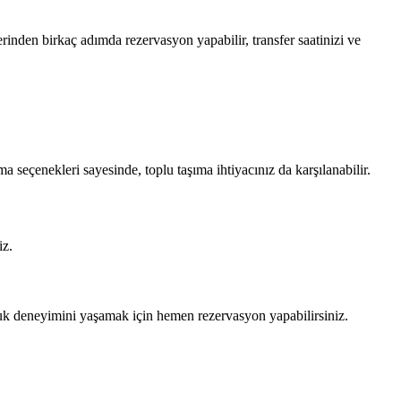
rinden birkaç adımda rezervasyon yapabilir, transfer saatinizi ve
 seçenekleri sayesinde, toplu taşıma ihtiyacınız da karşılanabilir.
iz.
culuk deneyimini yaşamak için hemen rezervasyon yapabilirsiniz.