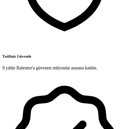
Tatiliniz Güvende
9 yıldır Balentur'a güvenen milyonlar arasına katılın.