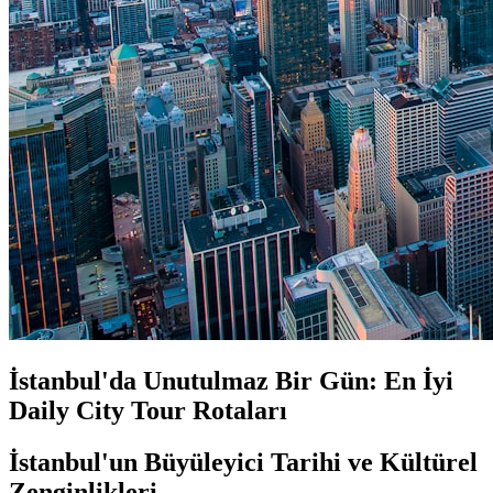
İstanbul'da Unutulmaz Bir Gün: En İyi
Daily City Tour Rotaları
İstanbul'un Büyüleyici Tarihi ve Kültürel
Zenginlikleri