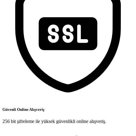
Güvenli Online Alışveriş
256 bit şifreleme ile yüksek güvenlikli online alışveriş.