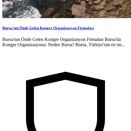
Bursa'nın Önde Gelen Kongre Organizasyon Firmaları
Bursa'nın Önde Gelen Kongre Organizasyon Firmaları Bursa'da
Kongre Organizasyonu: Neden Bursa? Bursa, Türkiye'nin en ön...