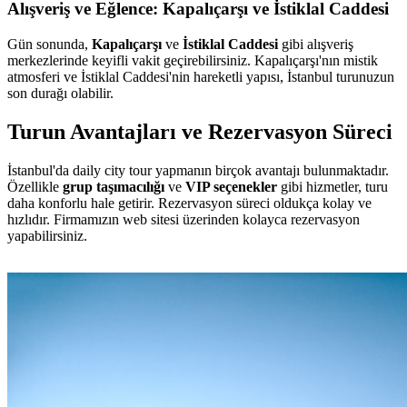
Alışveriş ve Eğlence: Kapalıçarşı ve İstiklal Caddesi
Gün sonunda,
Kapalıçarşı
ve
İstiklal Caddesi
gibi alışveriş
merkezlerinde keyifli vakit geçirebilirsiniz. Kapalıçarşı'nın mistik
atmosferi ve İstiklal Caddesi'nin hareketli yapısı, İstanbul turunuzun
son durağı olabilir.
Turun Avantajları ve Rezervasyon Süreci
İstanbul'da daily city tour yapmanın birçok avantajı bulunmaktadır.
Özellikle
grup taşımacılığı
ve
VIP seçenekler
gibi hizmetler, turu
daha konforlu hale getirir. Rezervasyon süreci oldukça kolay ve
hızlıdır. Firmamızın web sitesi üzerinden kolayca rezervasyon
yapabilirsiniz.