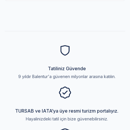
Tatiliniz Güvende
9 yıldır Balentur'a güvenen milyonlar arasına katılın.
TURSAB ve IATA’ya üye resmi turizm portalıyız.
Hayalinizdeki tatil için bize güvenebilirsiniz.