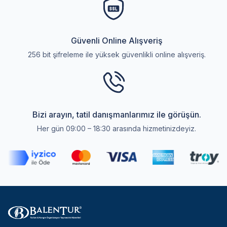
Güvenli Online Alışveriş
256 bit şifreleme ile yüksek güvenlikli online alışveriş.
Bizi arayın, tatil danışmanlarımız ile görüşün.
Her gün 09:00 – 18:30 arasında hizmetinizdeyiz.