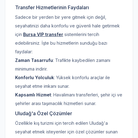
Transfer Hizmetlerinin Faydaları
Sadece bir yerden bir yere gitmek için değil,
seyahatinizi daha konforlu ve güvenli hale getirmek
için
Bursa VIP transfer
sistemlerini tercih
edebilirsiniz. İşte bu hizmetlerin sunduğu bazı
faydalar:
Zaman Tasarrufu
: Trafikte kaybedilen zamanı
minimuma indirir.
Konforlu Yolculuk
: Yüksek konforlu araçlar ile
seyahat etme imkanı sunar.
Kapsamlı Hizmet
: Havalimanı transferleri, şehir içi ve
şehirler arası taşımacılık hizmetleri sunar.
Uludağ'a Özel Çözümler
Özellikle kış turizmi için tercih edilen Uludağ'a
seyahat etmek isteyenler için özel çözümler sunan