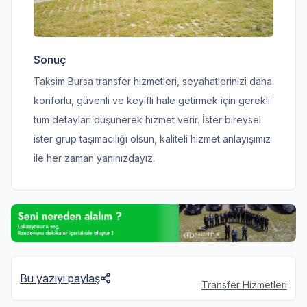
Sonuç
Taksim Bursa transfer hizmetleri, seyahatlerinizi daha
konforlu, güvenli ve keyifli hale getirmek için gerekli
tüm detayları düşünerek hizmet verir. İster bireysel
ister grup taşımacılığı olsun, kaliteli hizmet anlayışımız
ile her zaman yanınızdayız.
Bu yazıyı paylaş
Transfer Hizmetleri