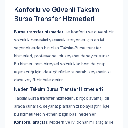
Konforlu ve Güvenli Taksim
Bursa Transfer Hizmetleri
Bursa transfer hizmetleri
ile konforlu ve güvenli bir
yolculuk deneyimi yaşamak isteyenler için en iyi
seçeneklerden biri olan Taksim-Bursa transfer
hizmetleri, profesyonel bir seyahat deneyimi sunar.
Bu hizmet, hem bireysel yolculuklar hem de grup
taşımacılığı için ideal çözümler sunarak, seyahatinizi
daha keyifli bir hale getirir.
Neden Taksim Bursa Transfer Hizmetleri?
Taksim Bursa transfer hizmetleri, birçok avantajı bir
arada sunarak, seyahat planlarınızı kolaylaştırır. İşte
bu hizmeti tercih etmeniz için bazı nedenler:
Konforlu araçlar
: Modern ve iyi donanımlı araçlar ile