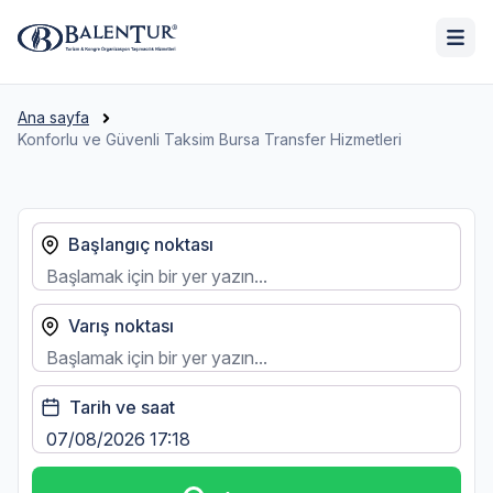
Ana sayfa
Konforlu ve Güvenli Taksim Bursa Transfer Hizmetleri
Başlangıç noktası
Varış noktası
Tarih ve saat