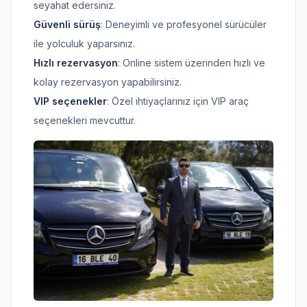
seyahat edersiniz.
Güvenli sürüş
: Deneyimli ve profesyonel sürücüler
ile yolculuk yaparsınız.
Hızlı rezervasyon
: Online sistem üzerinden hızlı ve
kolay rezervasyon yapabilirsiniz.
VIP seçenekler
: Özel ihtiyaçlarınız için VIP araç
seçenekleri mevcuttur.