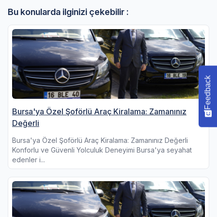
Bu konularda ilginizi çekebilir :
Feedback
Bursa'ya Özel Şoförlü Araç Kiralama: Zamanınız
Değerli
Bursa'ya Özel Şoförlü Araç Kiralama: Zamanınız Değerli
Konforlu ve Güvenli Yolculuk Deneyimi Bursa'ya seyahat
edenler i...