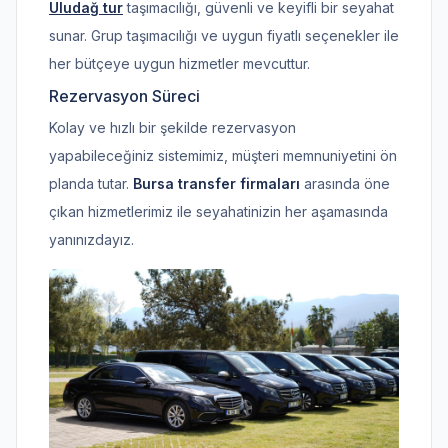
Uludağ tur
taşımacılığı, güvenli ve keyifli bir seyahat
sunar. Grup taşımacılığı ve uygun fiyatlı seçenekler ile
her bütçeye uygun hizmetler mevcuttur.
Rezervasyon Süreci
Kolay ve hızlı bir şekilde rezervasyon
yapabileceğiniz sistemimiz, müşteri memnuniyetini ön
planda tutar.
Bursa transfer firmaları
arasında öne
çıkan hizmetlerimiz ile seyahatinizin her aşamasında
yanınızdayız.