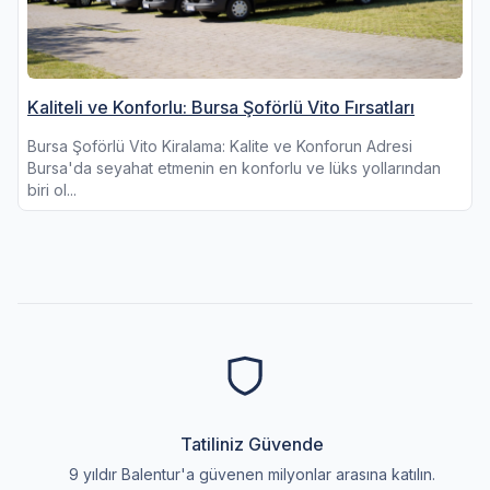
Kaliteli ve Konforlu: Bursa Şoförlü Vito Fırsatları
Bursa Şoförlü Vito Kiralama: Kalite ve Konforun Adresi
Bursa'da seyahat etmenin en konforlu ve lüks yollarından
biri ol...
Tatiliniz Güvende
9 yıldır Balentur'a güvenen milyonlar arasına katılın.