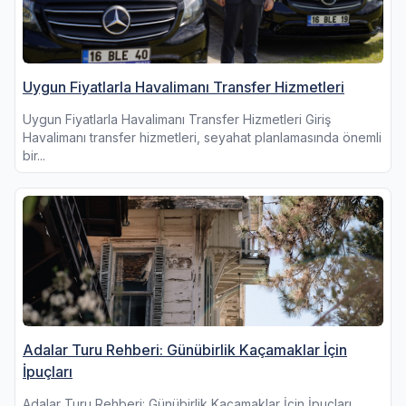
Uygun Fiyatlarla Havalimanı Transfer Hizmetleri
Uygun Fiyatlarla Havalimanı Transfer Hizmetleri Giriş
Havalimanı transfer hizmetleri, seyahat planlamasında önemli
bir...
Adalar Turu Rehberi: Günübirlik Kaçamaklar İçin
İpuçları
Adalar Turu Rehberi: Günübirlik Kaçamaklar İçin İpuçları