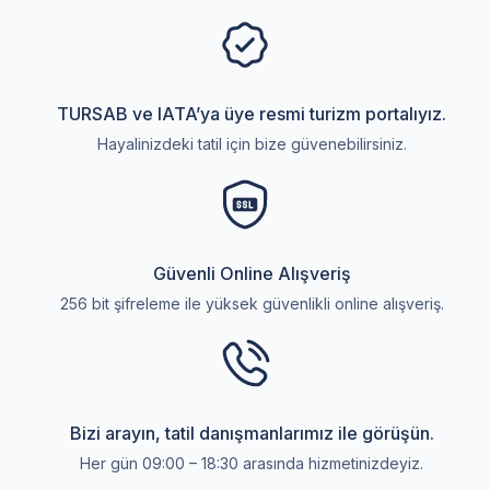
TURSAB ve IATA’ya üye resmi turizm portalıyız.
Hayalinizdeki tatil için bize güvenebilirsiniz.
Güvenli Online Alışveriş
256 bit şifreleme ile yüksek güvenlikli online alışveriş.
Bizi arayın, tatil danışmanlarımız ile görüşün.
Her gün 09:00 – 18:30 arasında hizmetinizdeyiz.