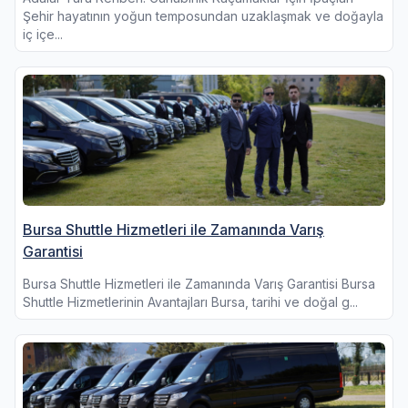
Şehir hayatının yoğun temposundan uzaklaşmak ve doğayla
iç içe...
Bursa Shuttle Hizmetleri ile Zamanında Varış
Garantisi
Bursa Shuttle Hizmetleri ile Zamanında Varış Garantisi Bursa
Shuttle Hizmetlerinin Avantajları Bursa, tarihi ve doğal g...