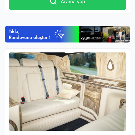
Arama yap