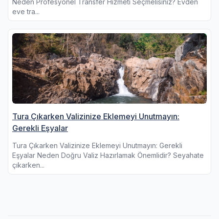
Neden Profesyonel Transfer Hizmeti Seçmelisiniz? Evden
eve tra...
Tura Çıkarken Valizinize Eklemeyi Unutmayın:
Gerekli Eşyalar
Tura Çıkarken Valizinize Eklemeyi Unutmayın: Gerekli
Eşyalar Neden Doğru Valiz Hazırlamak Önemlidir? Seyahate
çıkarken...