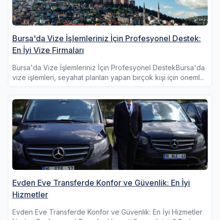
Bursa'da Vize İşlemleriniz İçin Profesyonel Destek:
En İyi Vize Firmaları
Bursa'da Vize İşlemleriniz İçin Profesyonel DestekBursa'da
vize işlemleri, seyahat planları yapan birçok kişi için öneml...
Evden Eve Transferde Konfor ve Güvenlik: En İyi
Hizmetler
Evden Eve Transferde Konfor ve Güvenlik: En İyi Hizmetler