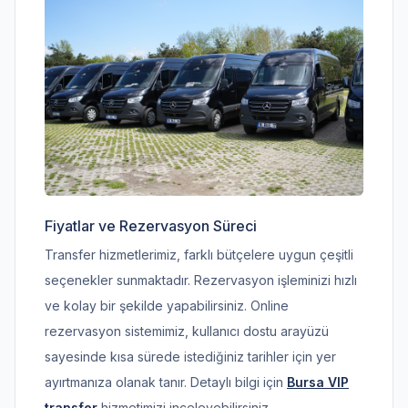
Fiyatlar ve Rezervasyon Süreci
Transfer hizmetlerimiz, farklı bütçelere uygun çeşitli
seçenekler sunmaktadır. Rezervasyon işleminizi hızlı
ve kolay bir şekilde yapabilirsiniz. Online
rezervasyon sistemimiz, kullanıcı dostu arayüzü
sayesinde kısa sürede istediğiniz tarihler için yer
ayırtmanıza olanak tanır. Detaylı bilgi için
Bursa VIP
transfer
hizmetimizi inceleyebilirsiniz.