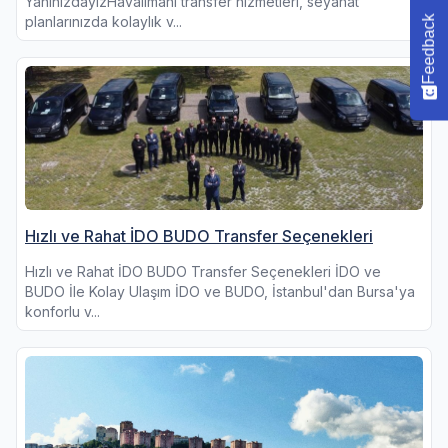
YanınızdayızHavalimanı transfer hizmetleri, seyahat
Feedback
planlarınızda kolaylık v...
Hızlı ve Rahat İDO BUDO Transfer Seçenekleri
Hızlı ve Rahat İDO BUDO Transfer Seçenekleri İDO ve
BUDO İle Kolay Ulaşım İDO ve BUDO, İstanbul'dan Bursa'ya
konforlu v...