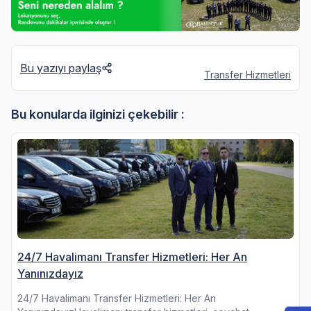
Bu yazıyı paylaş
Transfer Hizmetleri
Bu konularda ilginizi çekebilir :
24/7 Havalimanı Transfer Hizmetleri: Her An
Yanınızdayız
24/7 Havalimanı Transfer Hizmetleri: Her An