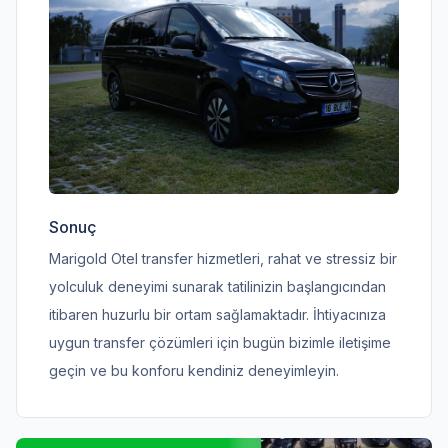
Sonuç
Marigold Otel transfer hizmetleri, rahat ve stressiz bir
yolculuk deneyimi sunarak tatilinizin başlangıcından
itibaren huzurlu bir ortam sağlamaktadır. İhtiyacınıza
uygun transfer çözümleri için bugün bizimle iletişime
geçin ve bu konforu kendiniz deneyimleyin.