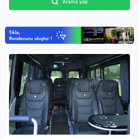
Arama yap