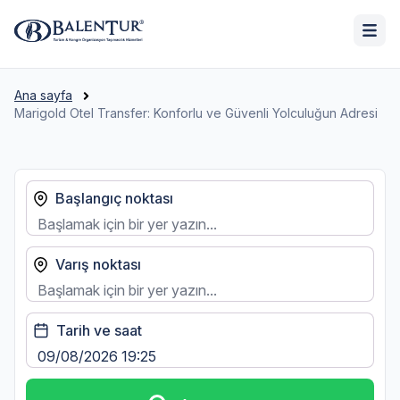
Ana sayfa
Marigold Otel Transfer: Konforlu ve Güvenli Yolculuğun Adresi
Başlangıç noktası
Varış noktası
Tarih ve saat