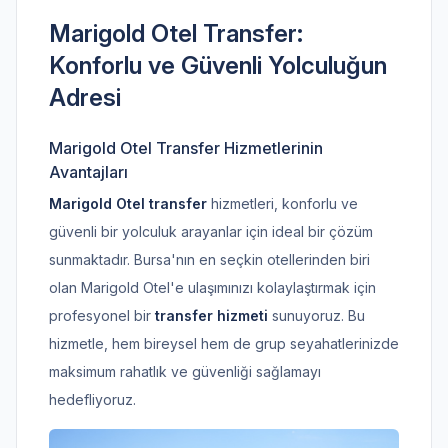
Marigold Otel Transfer:
Konforlu ve Güvenli Yolculuğun
Adresi
Marigold Otel Transfer Hizmetlerinin
Avantajları
Marigold Otel transfer
hizmetleri, konforlu ve
güvenli bir yolculuk arayanlar için ideal bir çözüm
sunmaktadır. Bursa'nın en seçkin otellerinden biri
olan Marigold Otel'e ulaşımınızı kolaylaştırmak için
profesyonel bir
transfer hizmeti
sunuyoruz. Bu
hizmetle, hem bireysel hem de grup seyahatlerinizde
maksimum rahatlık ve güvenliği sağlamayı
hedefliyoruz.