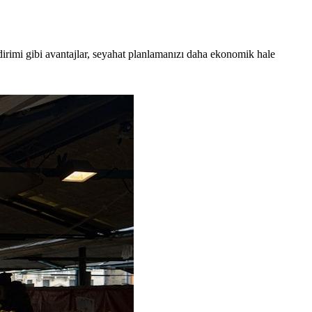
indirimi gibi avantajlar, seyahat planlamanızı daha ekonomik hale