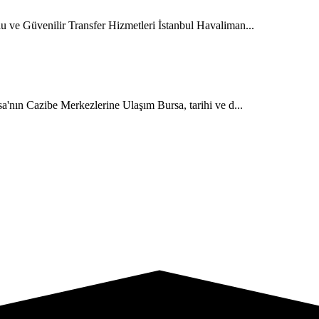
 ve Güvenilir Transfer Hizmetleri İstanbul Havaliman...
a'nın Cazibe Merkezlerine Ulaşım Bursa, tarihi ve d...