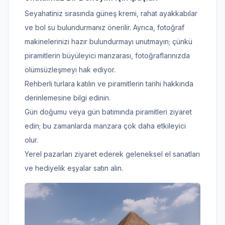
Seyahatiniz sırasında güneş kremi, rahat ayakkabılar
ve bol su bulundurmanız önerilir. Ayrıca, fotoğraf
makinelerinizi hazır bulundurmayı unutmayın; çünkü
piramitlerin büyüleyici manzarası, fotoğraflarınızda
ölümsüzleşmeyi hak ediyor.
Rehberli turlara katılın ve piramitlerin tarihi hakkında
derinlemesine bilgi edinin.
Gün doğumu veya gün batımında piramitleri ziyaret
edin; bu zamanlarda manzara çok daha etkileyici
olur.
Yerel pazarları ziyaret ederek geleneksel el sanatları
ve hediyelik eşyalar satın alın.