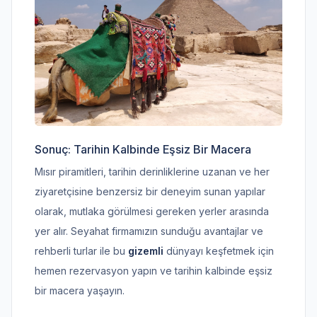
Sonuç: Tarihin Kalbinde Eşsiz Bir Macera
Mısır piramitleri, tarihin derinliklerine uzanan ve her
ziyaretçisine benzersiz bir deneyim sunan yapılar
olarak, mutlaka görülmesi gereken yerler arasında
yer alır. Seyahat firmamızın sunduğu avantajlar ve
rehberli turlar ile bu
gizemli
dünyayı keşfetmek için
hemen rezervasyon yapın ve tarihin kalbinde eşsiz
bir macera yaşayın.