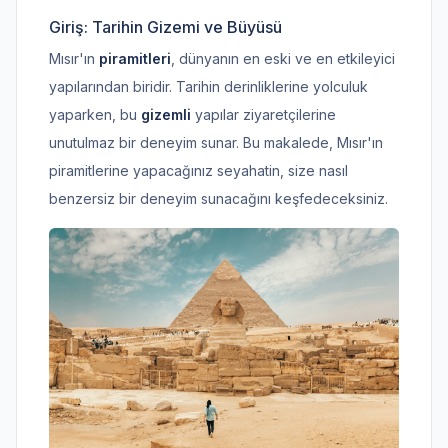
Giriş: Tarihin Gizemi ve Büyüsü
Mısır'ın
piramitleri
, dünyanın en eski ve en etkileyici
yapılarından biridir. Tarihin derinliklerine yolculuk
yaparken, bu
gizemli
yapılar ziyaretçilerine
unutulmaz bir deneyim sunar. Bu makalede, Mısır'ın
piramitlerine yapacağınız seyahatin, size nasıl
benzersiz bir deneyim sunacağını keşfedeceksiniz.