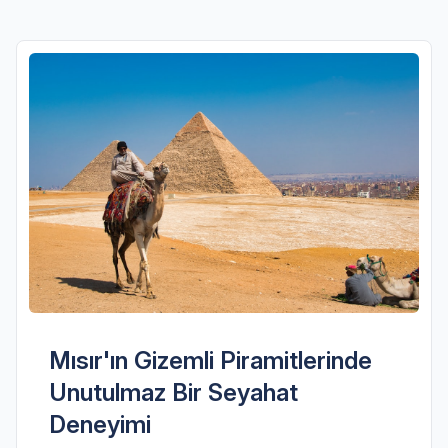
Mısır'ın Gizemli Piramitlerinde
Unutulmaz Bir Seyahat
Deneyimi