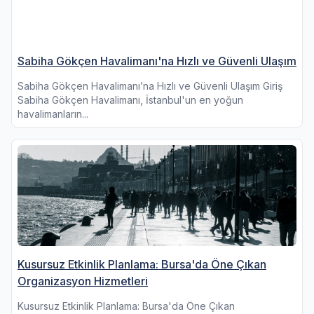
Sabiha Gökçen Havalimanı'na Hızlı ve Güvenli Ulaşım
Sabiha Gökçen Havalimanı’na Hızlı ve Güvenli Ulaşım Giriş
Sabiha Gökçen Havalimanı, İstanbul'un en yoğun
havalimanların...
Kusursuz Etkinlik Planlama: Bursa'da Öne Çıkan
Organizasyon Hizmetleri
Kusursuz Etkinlik Planlama: Bursa'da Öne Çıkan