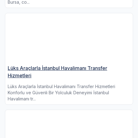
Bursa, co...
Lüks Araçlarla İstanbul Havalimanı Transfer
Hizmetleri
Lüks Araçlarla İstanbul Havalimanı Transfer Hizmetleri
Konforlu ve Güvenli Bir Yolculuk Deneyimi İstanbul
Havalimanı tr...