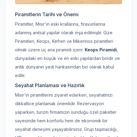
Piramitlerin Tarihi ve Önemi
Piramitler, Mısır'ın eski krallarına, firavunlarına
adanmış anıtsal yapılar olarak inşa edilmiştir. Gize
Piramitleri, Keops, Kefren ve Mikerinos piramitleri
olmak üzere üç ana piramidi içerir.
Keops Piramidi
,
dünyadaki en büyük ve en eski yapılardan biridir ve
antik dünyanın yedi harikasından biri olarak kabul
edilir.
Seyahat Planlaması ve Hazırlık
Mısır'ın piramitlerini ziyaret ederken, seyahatinizi
dikkatlice planlamak önemlidir. Rezervasyon
yaparken, turizm firmamızın sunduğu özel paketler
sayesinde hem konforlu hem de ekonomik bir
seyahat deneyimi yaşayabilirsiniz. Grup taşımacılığı,