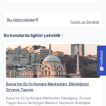
Bu yazıyı paylaş
Turizm ve Seyahat
Bu konularda ilginizi çekebilir :
Feedback
Bursa'nın En İyi Kongre Merkezleri: Etkinliğinizi
Zirveye Taşıyın
Bursa'nın En İyi Kongre Merkezleri: Etkinliğinizi Zirveye
Taşıyın Bursa'da Kongre Merkezi Seçmenin Avantajları