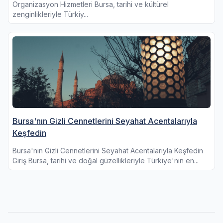
Organizasyon Hizmetleri Bursa, tarihi ve kültürel
zenginlikleriyle Türkiy...
Bursa'nın Gizli Cennetlerini Seyahat Acentalarıyla
Keşfedin
Bursa'nın Gizli Cennetlerini Seyahat Acentalarıyla Keşfedin
Giriş Bursa, tarihi ve doğal güzellikleriyle Türkiye'nin en...