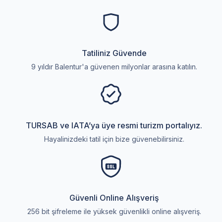
Tatiliniz Güvende
9 yıldır Balentur'a güvenen milyonlar arasına katılın.
TURSAB ve IATA’ya üye resmi turizm portalıyız.
Hayalinizdeki tatil için bize güvenebilirsiniz.
Güvenli Online Alışveriş
256 bit şifreleme ile yüksek güvenlikli online alışveriş.