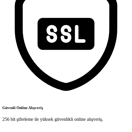
Güvenli Online Alışveriş
256 bit şifreleme ile yüksek güvenlikli online alışveriş.