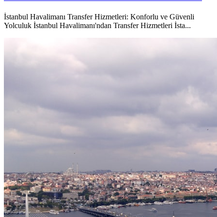
İstanbul Havalimanı Transfer Hizmetleri: Konforlu ve Güvenli
Yolculuk İstanbul Havalimanı'ndan Transfer Hizmetleri İsta...