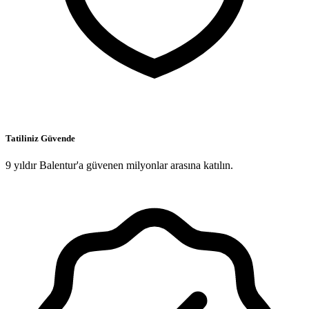
Tatiliniz Güvende
9 yıldır Balentur'a güvenen milyonlar arasına katılın.