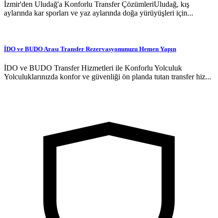
İzmir'den Uludağ'a Konforlu Transfer ÇözümleriUludağ, kış
aylarında kar sporları ve yaz aylarında doğa yürüyüşleri için...
İDO ve BUDO Arası Transfer Rezervasyonunuzu Hemen Yapın
İDO ve BUDO Transfer Hizmetleri ile Konforlu Yolculuk
Yolculuklarınızda konfor ve güvenliği ön planda tutan transfer hiz...