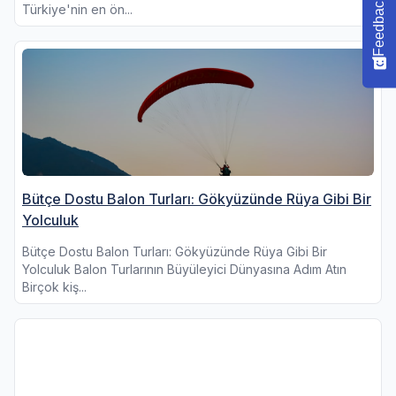
Feedback
Türkiye'nin en ön...
Bütçe Dostu Balon Turları: Gökyüzünde Rüya Gibi Bir
Yolculuk
Bütçe Dostu Balon Turları: Gökyüzünde Rüya Gibi Bir
Yolculuk Balon Turlarının Büyüleyici Dünyasına Adım Atın
Birçok kiş...