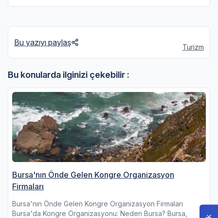
Bu yazıyı paylaş
Turizm
Bu konularda ilginizi çekebilir :
Bursa'nın Önde Gelen Kongre Organizasyon
Firmaları
Bursa'nın Önde Gelen Kongre Organizasyon Firmaları
Bursa'da Kongre Organizasyonu: Neden Bursa? Bursa,