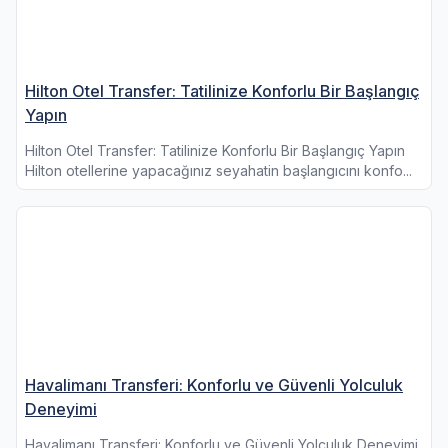
Hilton Otel Transfer: Tatilinize Konforlu Bir Başlangıç
Yapın
Hilton Otel Transfer: Tatilinize Konforlu Bir Başlangıç Yapın
Hilton otellerine yapacağınız seyahatin başlangıcını konfo...
Havalimanı Transferi: Konforlu ve Güvenli Yolculuk
Deneyimi
Havalimanı Transferi: Konforlu ve Güvenli Yolculuk Deneyimi