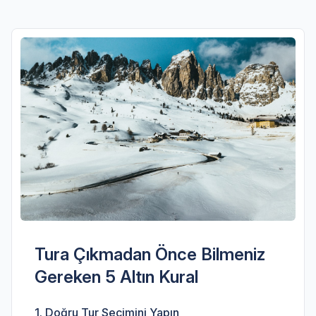
Tura Çıkmadan Önce Bilmeniz
Gereken 5 Altın Kural
1. Doğru Tur Seçimini Yapın