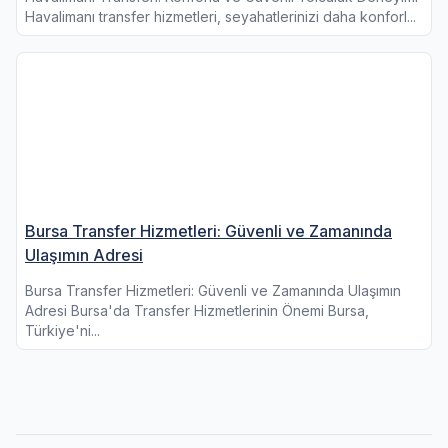
Havalimanı transfer hizmetleri, seyahatlerinizi daha konforl...
Bursa Transfer Hizmetleri: Güvenli ve Zamanında
Ulaşımın Adresi
Bursa Transfer Hizmetleri: Güvenli ve Zamanında Ulaşımın
Adresi Bursa'da Transfer Hizmetlerinin Önemi Bursa,
Türkiye'ni...