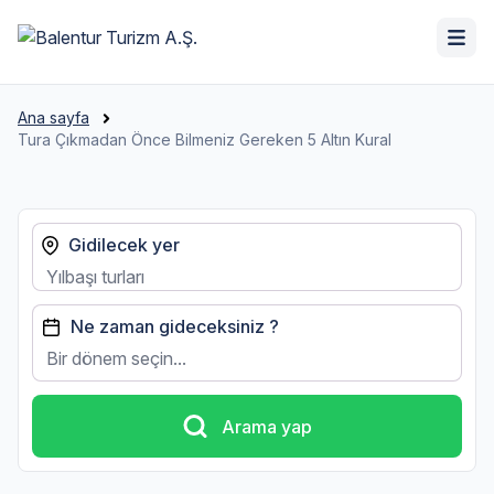
Ana sayfa
Tura Çıkmadan Önce Bilmeniz Gereken 5 Altın Kural
Gidilecek yer
Ne zaman gideceksiniz ?
Bir dönem seçin...
Arama yap