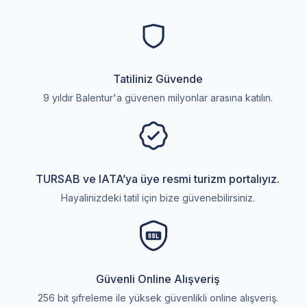
Tatiliniz Güvende
9 yıldır Balentur'a güvenen milyonlar arasına katılın.
TURSAB ve IATA’ya üye resmi turizm portalıyız.
Hayalinizdeki tatil için bize güvenebilirsiniz.
Güvenli Online Alışveriş
256 bit şifreleme ile yüksek güvenlikli online alışveriş.