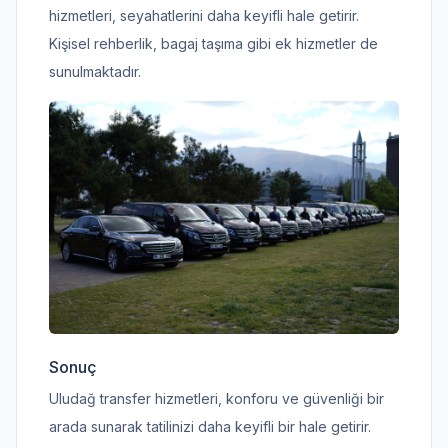
hizmetleri, seyahatlerini daha keyifli hale getirir.
Kişisel rehberlik, bagaj taşıma gibi ek hizmetler de
sunulmaktadır.
Sonuç
Uludağ transfer hizmetleri, konforu ve güvenliği bir
arada sunarak tatilinizi daha keyifli bir hale getirir.