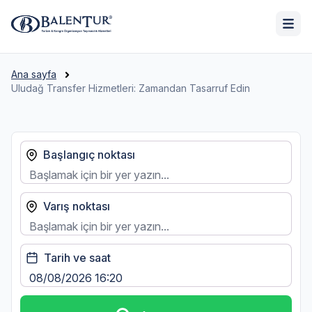
Ana sayfa
Uludağ Transfer Hizmetleri: Zamandan Tasarruf Edin
Başlangıç noktası
Varış noktası
Tarih ve saat