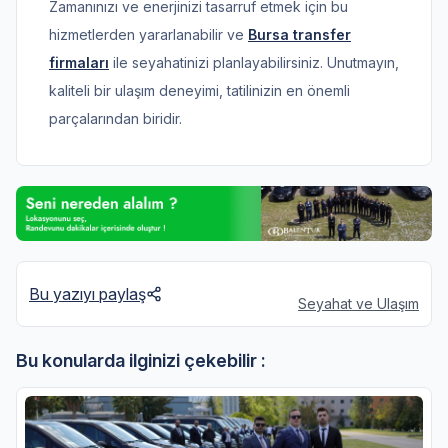
Zamanınızı ve enerjinizi tasarruf etmek için bu
hizmetlerden yararlanabilir ve
Bursa transfer
firmaları
ile seyahatinizi planlayabilirsiniz. Unutmayın,
kaliteli bir ulaşım deneyimi, tatilinizin en önemli
parçalarından biridir.
Bu yazıyı paylaş
Seyahat ve Ulaşım
Bu konularda ilginizi çekebilir :