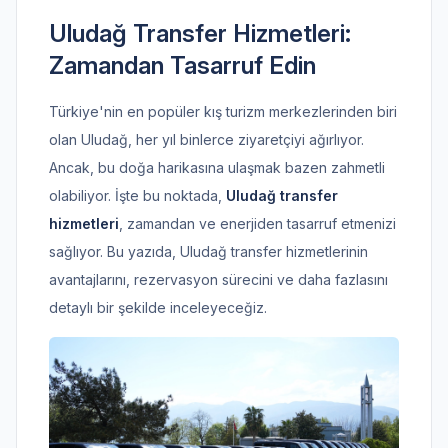
Uludağ Transfer Hizmetleri:
Zamandan Tasarruf Edin
Türkiye'nin en popüler kış turizm merkezlerinden biri
olan Uludağ, her yıl binlerce ziyaretçiyi ağırlıyor.
Ancak, bu doğa harikasına ulaşmak bazen zahmetli
olabiliyor. İşte bu noktada,
Uludağ transfer
hizmetleri
, zamandan ve enerjiden tasarruf etmenizi
sağlıyor. Bu yazıda, Uludağ transfer hizmetlerinin
avantajlarını, rezervasyon sürecini ve daha fazlasını
detaylı bir şekilde inceleyeceğiz.