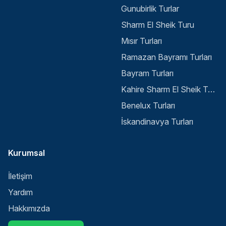
Gunubirlik Turlar
Sharm El Sheik Turu
Mısır Turları
Ramazan Bayramı Turları
Bayram Turları
Kahire Sharm El Sheik Turu
Benelux Turları
İskandinavya Turları
Kurumsal
İletişim
Yardım
Hakkımızda