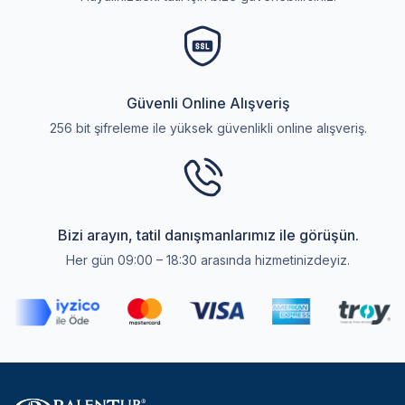
Güvenli Online Alışveriş
256 bit şifreleme ile yüksek güvenlikli online alışveriş.
Bizi arayın, tatil danışmanlarımız ile görüşün.
Her gün 09:00 – 18:30 arasında hizmetinizdeyiz.