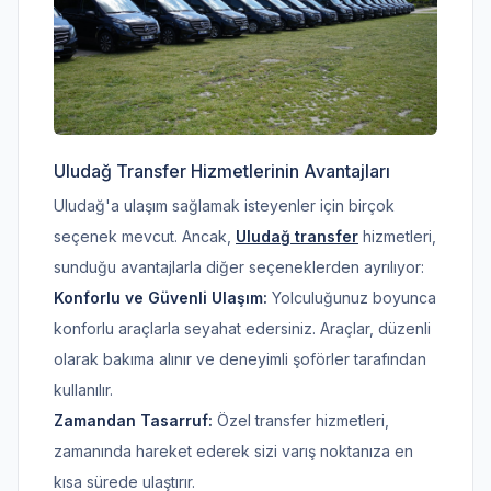
Uludağ Transfer Hizmetlerinin Avantajları
Uludağ'a ulaşım sağlamak isteyenler için birçok
seçenek mevcut. Ancak,
Uludağ transfer
hizmetleri,
sunduğu avantajlarla diğer seçeneklerden ayrılıyor:
Konforlu ve Güvenli Ulaşım:
Yolculuğunuz boyunca
konforlu araçlarla seyahat edersiniz. Araçlar, düzenli
olarak bakıma alınır ve deneyimli şoförler tarafından
kullanılır.
Zamandan Tasarruf:
Özel transfer hizmetleri,
zamanında hareket ederek sizi varış noktanıza en
kısa sürede ulaştırır.