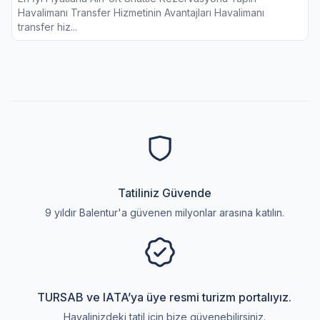
Havalimanı Transfer Hizmetinin Avantajları Havalimanı
transfer hiz...
Tatiliniz Güvende
9 yıldır Balentur'a güvenen milyonlar arasına katılın.
TURSAB ve IATA’ya üye resmi turizm portalıyız.
Hayalinizdeki tatil için bize güvenebilirsiniz.