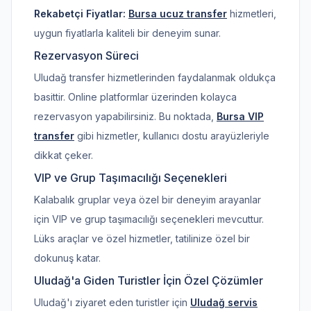
Rekabetçi Fiyatlar:
Bursa ucuz transfer
hizmetleri,
uygun fiyatlarla kaliteli bir deneyim sunar.
Rezervasyon Süreci
Uludağ transfer hizmetlerinden faydalanmak oldukça
basittir. Online platformlar üzerinden kolayca
rezervasyon yapabilirsiniz. Bu noktada,
Bursa VIP
transfer
gibi hizmetler, kullanıcı dostu arayüzleriyle
dikkat çeker.
VIP ve Grup Taşımacılığı Seçenekleri
Kalabalık gruplar veya özel bir deneyim arayanlar
için VIP ve grup taşımacılığı seçenekleri mevcuttur.
Lüks araçlar ve özel hizmetler, tatilinize özel bir
dokunuş katar.
Uludağ'a Giden Turistler İçin Özel Çözümler
Uludağ'ı ziyaret eden turistler için
Uludağ servis