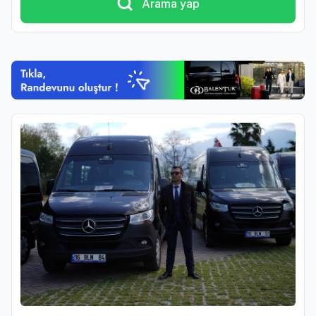
Arama yap