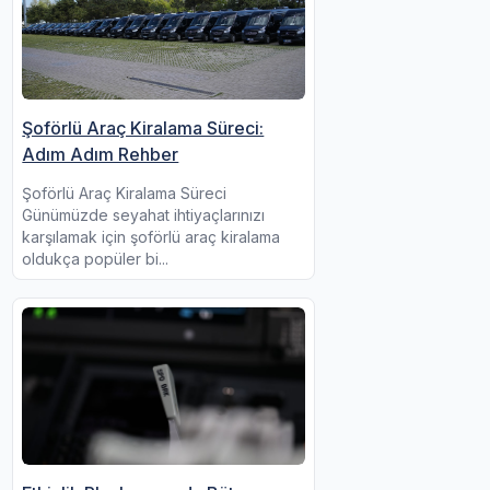
Şoförlü Araç Kiralama Süreci:
Adım Adım Rehber
Şoförlü Araç Kiralama Süreci
Günümüzde seyahat ihtiyaçlarınızı
karşılamak için şoförlü araç kiralama
oldukça popüler bi...