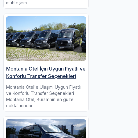
muhteşem...
Montania Otel İçin Uygun Fiyatlı ve
Konforlu Transfer Seçenekleri
Montania Otel'e Ulaşım: Uygun Fiyatlı
ve Konforlu Transfer Seçenekleri
Montania Otel, Bursa'nın en güzel
noktalarından...