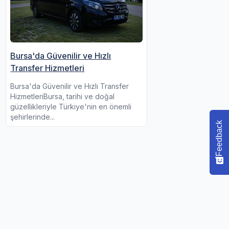
Bursa'da Güvenilir ve Hızlı
Transfer Hizmetleri
Bursa'da Güvenilir ve Hızlı Transfer
HizmetleriBursa, tarihi ve doğal
güzellikleriyle Türkiye'nin en önemli
şehirlerinde...
Feedback