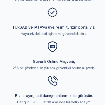
TURSAB ve IATA’ya üye resmi turizm portalıyız.
Hayalinizdeki tatil için bize güvenebilirsiniz.
Güvenli Online Alışveriş
256 bit şifreleme ile yüksek güvenlikli online alışveriş.
Bizi arayın, tatil danışmanlarımız ile görüşün.
Her gün 09:00 – 18:30 arasında hizmetinizdeyiz.