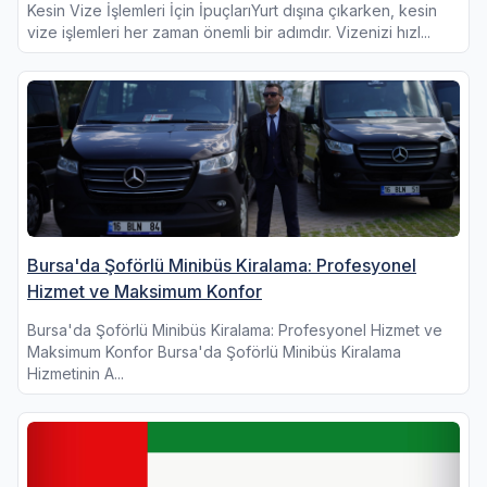
Kesin Vize İşlemleri İçin İpuçlarıYurt dışına çıkarken, kesin
vize işlemleri her zaman önemli bir adımdır. Vizenizi hızl...
Bursa'da Şoförlü Minibüs Kiralama: Profesyonel
Hizmet ve Maksimum Konfor
Bursa'da Şoförlü Minibüs Kiralama: Profesyonel Hizmet ve
Maksimum Konfor Bursa'da Şoförlü Minibüs Kiralama
Hizmetinin A...