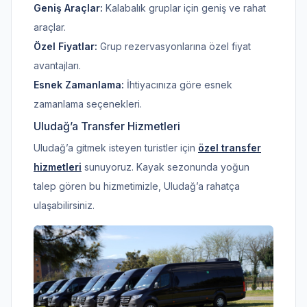
Geniş Araçlar:
Kalabalık gruplar için geniş ve rahat
araçlar.
Özel Fiyatlar:
Grup rezervasyonlarına özel fiyat
avantajları.
Esnek Zamanlama:
İhtiyacınıza göre esnek
zamanlama seçenekleri.
Uludağ’a Transfer Hizmetleri
Uludağ’a gitmek isteyen turistler için
özel transfer
hizmetleri
sunuyoruz. Kayak sezonunda yoğun
talep gören bu hizmetimizle, Uludağ’a rahatça
ulaşabilirsiniz.