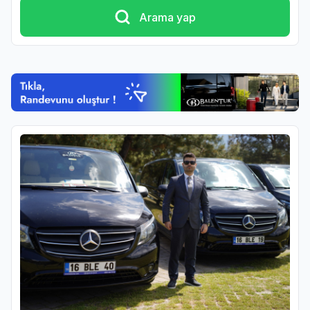
Arama yap