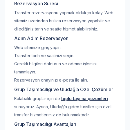
Rezervasyon Süreci
Transfer rezervasyonu yapmak oldukça kolay. Web
sitemiz üzerinden hızlıca rezervasyon yapabilir ve
dilediğiniz tarih ve saatte hizmet alabilirsiniz.
Adım Adım Rezervasyon
Web sitemize giriş yapın.
Transfer tarih ve saatinizi seçin.
Gerekli bilgileri doldurun ve ödeme işlemini
tamamlayın.
Rezervasyon onayınızı e-posta ile alın.
Grup Taşımacılığı ve Uludağ’a Özel Çözümler
Kalabalık gruplar için de
toplu taşıma çözümleri
sunuyoruz. Ayrıca, Uludağ’a giden turistler için özel
transfer hizmetlerimiz de bulunmaktadır.
Grup Taşımacılığı Avantajları