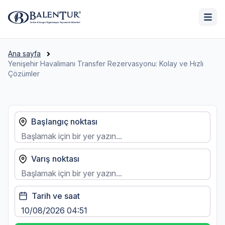
Ana sayfa
Yenişehir Havalimanı Transfer Rezervasyonu: Kolay ve Hızlı
Çözümler
Başlangıç noktası
Varış noktası
Tarih ve saat