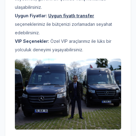
ulaşabilirsiniz.
Uygun Fiyatlar:
Uygun fiyatlı transfer
seçeneklerimiz ile bütçenizi zorlamadan seyahat
edebilirsiniz.
VIP Seçenekler:
Özel VIP araçlarımız ile lüks bir
yolculuk deneyimi yaşayabilirsiniz.