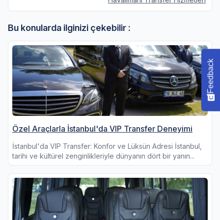
Bu konularda ilginizi çekebilir :
Feedback
Özel Araçlarla İstanbul'da VIP Transfer Deneyimi
İstanbul'da VIP Transfer: Konfor ve Lüksün Adresi İstanbul,
tarihi ve kültürel zenginlikleriyle dünyanın dört bir yanın...