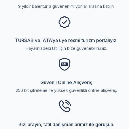
9 yıldır Balentur'a güvenen milyonlar arasına katılın.
TURSAB ve IATA’ya üye resmi turizm portalıyız.
Hayalinizdeki tatil için bize güvenebilirsiniz.
Güvenli Online Alışveriş
256 bit şifreleme ile yüksek güvenlikli online alışveriş.
Bizi arayın, tatil danışmanlarımız ile görüşün.